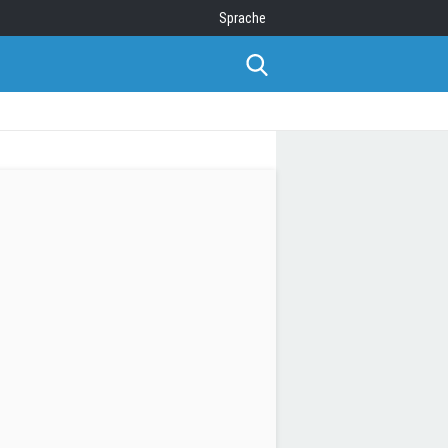
Sprache