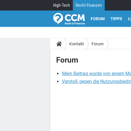
High-Tech
Recht-Finanzen
FORUM
TIPPS
L
Kontakt
Forum
Forum
Mein Beitrag wurde von einem Mo
Verstoß gegen die Nutzungsbed