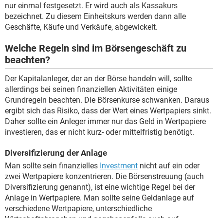
nur einmal festgesetzt. Er wird auch als Kassakurs
bezeichnet. Zu diesem Einheitskurs werden dann alle
Geschäfte, Käufe und Verkäufe, abgewickelt.
Welche Regeln sind im Börsengeschäft zu
beachten?
Der Kapitalanleger, der an der Börse handeln will, sollte
allerdings bei seinen finanziellen Aktivitäten einige
Grundregeln beachten. Die Börsenkurse schwanken. Daraus
ergibt sich das Risiko, dass der Wert eines Wertpapiers sinkt.
Daher sollte ein Anleger immer nur das Geld in Wertpapiere
investieren, das er nicht kurz- oder mittelfristig benötigt.
Diversifizierung der Anlage
Man sollte sein finanzielles
Investment
nicht auf ein oder
zwei Wertpapiere konzentrieren. Die Börsenstreuung (auch
Diversifizierung genannt), ist eine wichtige Regel bei der
Anlage in Wertpapiere. Man sollte seine Geldanlage auf
verschiedene Wertpapiere, unterschiedliche