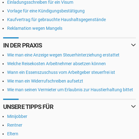
Einladungsschreiben für ein Visum
Vorlage für eine Kündigungsbestätigung
Kaufvertrag für gebrauchte Haushaltsgegenstände
Reklamation wegen Mangels
IN DER PRAXIS
Wie man eine Anzeige wegen Steuerhinterziehung erstattet
Welche Reisekosten Arbeitnehmer absetzen können
Wann ein Essenszuschuss vom Arbeitgeber steuerfrei ist
Wie man ein Widerrufschreiben aufsetzt
Wie man seinen Vermieter um Erlaubnis zur Haustierhaltung bittet
UNSERE TIPPS FÜR
Minijobber
Rentner
Eltern