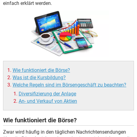
einfach erklärt werden.
Wie funktioniert die Börse?
Was ist die Kursbildung?
Welche Regeln sind im Börsengeschäft zu beachten?
Diversifizierung der Anlage
An- und Verkauf von Aktien
Wie funktioniert die Börse?
Zwar wird häufig in den täglichen Nachrichtensendungen