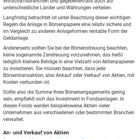
Wirtschaftsbranchen und gegebenenfalls auch auf
unterschiedliche Länder und Währungen verteilen.
Langfristig betrachtet ist unter Beachtung dieser wichtigen
Regeln die Anlage in Börsenpapiere eine relativ sichere und
im Vergleich zu anderen Anlageformen rentable Form der
Geldanlage.
Andererseits sollten Sie bei der Börsenstreuung beachten,
keine sogenannte Zerstreuung vorzunehmen, das heißt
lediglich kleinere Beträge in eine Vielzahl von Aktienpapieren
zu investieren. Sie müssen beachten, dass jede
Börsentransaktion, also Ankauf oder Verkauf von Aktien, mit
Kosten verbunden ist.
Sollte also die Summe Ihres Börsenengagements gering
sein, empfiehlt sich das Investment in Fondsanlagen. In
diesen Fonds werden beispielsweise Aktien vieler
Unternehmen aus verschiedenen oder bestimmten Branchen
verwaltet.
An- und Verkauf von Aktien