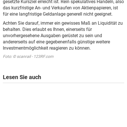
gesetzte Kursziel erreicht ist. Rein spekulatives Handeln, also
das kurzfristige An- und Verkaufen von Aktienpapieren, ist
für eine langfristige Geldanlage generell nicht geeignet.
Achten Sie darauf, immer ein gewisses Maß an Liquidität zu
behalten. Dies erlaubt es Ihnen, einerseits für
unvorhergesehene Ausgaben gerüstet zu sein und
andererseits auf eine gegebenenfalls günstige weitere
Investmentmöglichkeit reagieren zu können.
Foto: © scanrail - 123RF.com
Lesen Sie auch