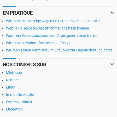
EN PRATIQUE
Wie man eine Anzeige wegen Steuerhinterziehung erstattet
Welche Reisekosten Arbeitnehmer absetzen können
Wann ein Essenszuschuss vom Arbeitgeber steuerfrei ist
Wie man ein Widerrufschreiben aufsetzt
Wie man seinen Vermieter um Erlaubnis zur Haustierhaltung bittet
NOS CONSEILS SUR
Minijobber
Rentner
Eltern
Immobilienkäufer
Existenzgründer
Ehegatten