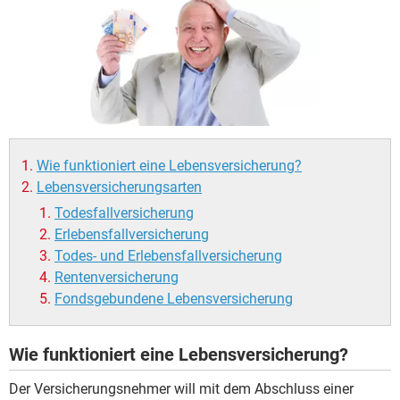
Wie funktioniert eine Lebensversicherung?
Lebensversicherungsarten
Todesfallversicherung
Erlebensfallversicherung
Todes- und Erlebensfallversicherung
Rentenversicherung
Fondsgebundene Lebensversicherung
Wie funktioniert eine Lebensversicherung?
Der Versicherungsnehmer will mit dem Abschluss einer