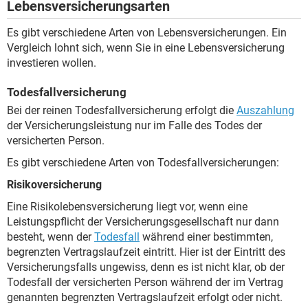
Lebensversicherungsarten
Es gibt verschiedene Arten von Lebensversicherungen. Ein
Vergleich lohnt sich, wenn Sie in eine Lebensversicherung
investieren wollen.
Todesfallversicherung
Bei der reinen Todesfallversicherung erfolgt die
Auszahlung
der Versicherungsleistung nur im Falle des Todes der
versicherten Person.
Es gibt verschiedene Arten von Todesfallversicherungen:
Risikoversicherung
Eine Risikolebensversicherung liegt vor, wenn eine
Leistungspflicht der Versicherungsgesellschaft nur dann
besteht, wenn der
Todesfall
während einer bestimmten,
begrenzten Vertragslaufzeit eintritt. Hier ist der Eintritt des
Versicherungsfalls ungewiss, denn es ist nicht klar, ob der
Todesfall der versicherten Person während der im Vertrag
genannten begrenzten Vertragslaufzeit erfolgt oder nicht.