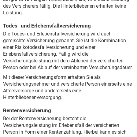
des Versicherers fällig. Die Hinterbliebenen erhalten keine
Leistung.
Todes- und Erlebensfallversicherung
Die Todes- und Erlebensfallversicherung wird auch
gemischte Versicherung genannt. Sie ist die Kombination
einer Risikotodesfallversicherung und einer
Erlebensfallversicherung. Fällig wird die
Versicherungsleistung mit dem Ableben der versicherten
Person oder bei Ablauf der vereinbarten Versicherungsdauer.
Mit dieser Versicherungsform erhalten Sie als
Versicherungsnehmer und versicherte Person einerseits eine
Altersvorsorge und andererseits eine
Hinterbliebenenversorgung.
Rentenversicherung
Bei der Rentenversicherung besteht die
Versicherungsleistung im Erlebensfall der versicherten
Person in Form einer Rentenzahlung. Hierbei kann es sich