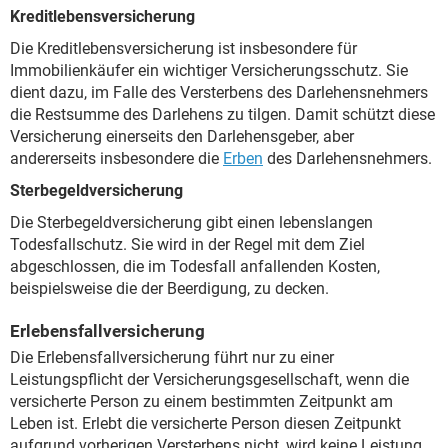
Kreditlebensversicherung
Die Kreditlebensversicherung ist insbesondere für
Immobilienkäufer ein wichtiger Versicherungsschutz. Sie
dient dazu, im Falle des Versterbens des Darlehensnehmers
die Restsumme des Darlehens zu tilgen. Damit schützt diese
Versicherung einerseits den Darlehensgeber, aber
andererseits insbesondere die
Erben
des Darlehensnehmers.
Sterbegeldversicherung
Die Sterbegeldversicherung gibt einen lebenslangen
Todesfallschutz. Sie wird in der Regel mit dem Ziel
abgeschlossen, die im Todesfall anfallenden Kosten,
beispielsweise die der Beerdigung, zu decken.
Erlebensfallversicherung
Die Erlebensfallversicherung führt nur zu einer
Leistungspflicht der Versicherungsgesellschaft, wenn die
versicherte Person zu einem bestimmten Zeitpunkt am
Leben ist. Erlebt die versicherte Person diesen Zeitpunkt
aufgrund vorherigen Versterbens nicht, wird keine Leistung