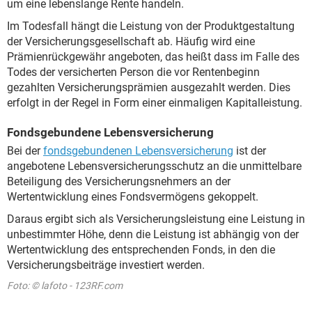
um eine lebenslange Rente handeln.
Im Todesfall hängt die Leistung von der Produktgestaltung
der Versicherungsgesellschaft ab. Häufig wird eine
Prämienrückgewähr angeboten, das heißt dass im Falle des
Todes der versicherten Person die vor Rentenbeginn
gezahlten Versicherungsprämien ausgezahlt werden. Dies
erfolgt in der Regel in Form einer einmaligen Kapitalleistung.
Fondsgebundene Lebensversicherung
Bei der
fondsgebundenen Lebensversicherung
ist der
angebotene Lebensversicherungsschutz an die unmittelbare
Beteiligung des Versicherungsnehmers an der
Wertentwicklung eines Fondsvermögens gekoppelt.
Daraus ergibt sich als Versicherungsleistung eine Leistung in
unbestimmter Höhe, denn die Leistung ist abhängig von der
Wertentwicklung des entsprechenden Fonds, in den die
Versicherungsbeiträge investiert werden.
Foto: © lafoto - 123RF.com