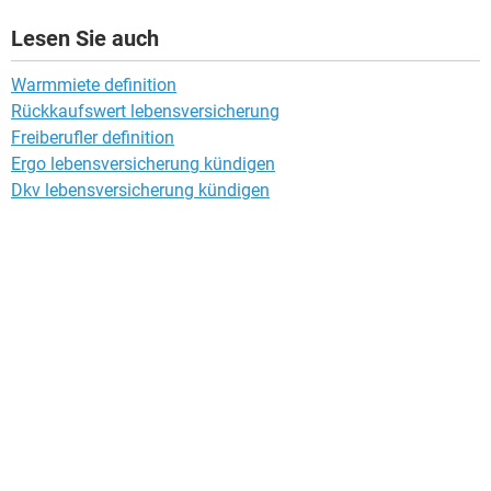
Lesen Sie auch
Warmmiete definition
Rückkaufswert lebensversicherung
Freiberufler definition
Ergo lebensversicherung kündigen
Dkv lebensversicherung kündigen