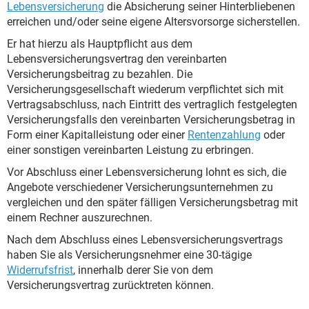
Lebensversicherung
die Absicherung seiner Hinterbliebenen
erreichen und/oder seine eigene Altersvorsorge sicherstellen.
Er hat hierzu als Hauptpflicht aus dem
Lebensversicherungsvertrag den vereinbarten
Versicherungsbeitrag zu bezahlen. Die
Versicherungsgesellschaft wiederum verpflichtet sich mit
Vertragsabschluss, nach Eintritt des vertraglich festgelegten
Versicherungsfalls den vereinbarten Versicherungsbetrag in
Form einer Kapitalleistung oder einer
Rentenzahlung
oder
einer sonstigen vereinbarten Leistung zu erbringen.
Vor Abschluss einer Lebensversicherung lohnt es sich, die
Angebote verschiedener Versicherungsunternehmen zu
vergleichen und den später fälligen Versicherungsbetrag mit
einem Rechner auszurechnen.
Nach dem Abschluss eines Lebensversicherungsvertrags
haben Sie als Versicherungsnehmer eine 30-tägige
Widerrufsfrist
, innerhalb derer Sie von dem
Versicherungsvertrag zurücktreten können.