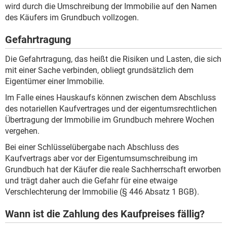
wird durch die Umschreibung der Immobilie auf den Namen
des Käufers im Grundbuch vollzogen.
Gefahrtragung
Die Gefahrtragung, das heißt die Risiken und Lasten, die sich
mit einer Sache verbinden, obliegt grundsätzlich dem
Eigentümer einer Immobilie.
Im Falle eines Hauskaufs können zwischen dem Abschluss
des notariellen Kaufvertrages und der eigentumsrechtlichen
Übertragung der Immobilie im Grundbuch mehrere Wochen
vergehen.
Bei einer Schlüsselübergabe nach Abschluss des
Kaufvertrags aber vor der Eigentumsumschreibung im
Grundbuch hat der Käufer die reale Sachherrschaft erworben
und trägt daher auch die Gefahr für eine etwaige
Verschlechterung der Immobilie (§ 446 Absatz 1 BGB).
Wann ist die Zahlung des Kaufpreises fällig?