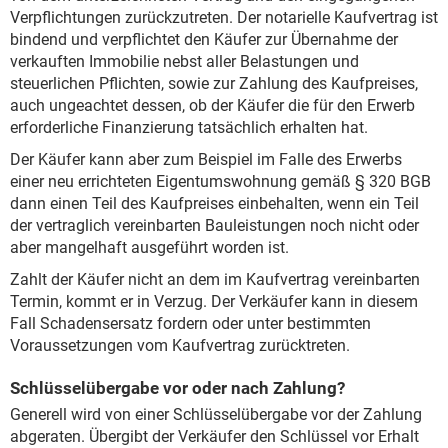
Verpflichtungen zurückzutreten. Der notarielle Kaufvertrag ist
bindend und verpflichtet den Käufer zur Übernahme der
verkauften Immobilie nebst aller Belastungen und
steuerlichen Pflichten, sowie zur Zahlung des Kaufpreises,
auch ungeachtet dessen, ob der Käufer die für den Erwerb
erforderliche Finanzierung tatsächlich erhalten hat.
Der Käufer kann aber zum Beispiel im Falle des Erwerbs
einer neu errichteten Eigentumswohnung gemäß § 320 BGB
dann einen Teil des Kaufpreises einbehalten, wenn ein Teil
der vertraglich vereinbarten Bauleistungen noch nicht oder
aber mangelhaft ausgeführt worden ist.
Zahlt der Käufer nicht an dem im Kaufvertrag vereinbarten
Termin, kommt er in Verzug. Der Verkäufer kann in diesem
Fall Schadensersatz fordern oder unter bestimmten
Voraussetzungen vom Kaufvertrag zurücktreten.
Schlüsselübergabe vor oder nach Zahlung?
Generell wird von einer Schlüsselübergabe vor der Zahlung
abgeraten. Übergibt der Verkäufer den Schlüssel vor Erhalt