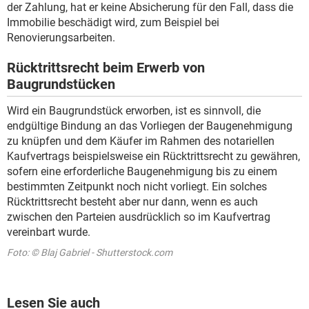
der Zahlung, hat er keine Absicherung für den Fall, dass die
Immobilie beschädigt wird, zum Beispiel bei
Renovierungsarbeiten.
Rücktrittsrecht beim Erwerb von
Baugrundstücken
Wird ein Baugrundstück erworben, ist es sinnvoll, die
endgültige Bindung an das Vorliegen der Baugenehmigung
zu knüpfen und dem Käufer im Rahmen des notariellen
Kaufvertrags beispielsweise ein Rücktrittsrecht zu gewähren,
sofern eine erforderliche Baugenehmigung bis zu einem
bestimmten Zeitpunkt noch nicht vorliegt. Ein solches
Rücktrittsrecht besteht aber nur dann, wenn es auch
zwischen den Parteien ausdrücklich so im Kaufvertrag
vereinbart wurde.
Foto: © Blaj Gabriel - Shutterstock.com
Lesen Sie auch