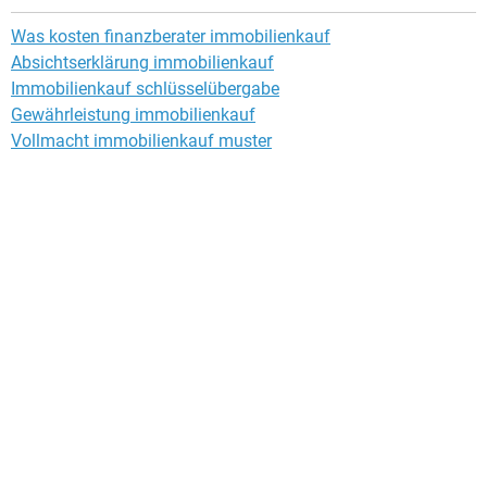
Was kosten finanzberater immobilienkauf
Absichtserklärung immobilienkauf
Immobilienkauf schlüsselübergabe
Gewährleistung immobilienkauf
Vollmacht immobilienkauf muster