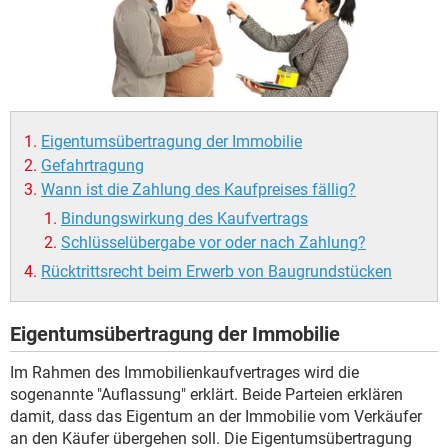
Eigentumsübertragung der Immobilie
Gefahrtragung
Wann ist die Zahlung des Kaufpreises fällig?
Bindungswirkung des Kaufvertrags
Schlüsselübergabe vor oder nach Zahlung?
Rücktrittsrecht beim Erwerb von Baugrundstücken
Eigentumsübertragung der Immobilie
Im Rahmen des Immobilienkaufvertrages wird die
sogenannte "Auflassung" erklärt. Beide Parteien erklären
damit, dass das Eigentum an der Immobilie vom Verkäufer
an den Käufer übergehen soll. Die Eigentumsübertragung