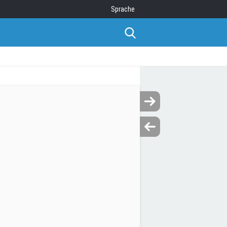
Sprache