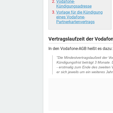
Vodafone-
Kündigungsadresse
Vorlage für die Kündigung
eines Vodafone-
Partnerkartenvertrags
Vertragslaufzeit der Vodafo
In den Vodafone-AGB heißt es dazu:
"Die Mindestvertragslaufzeit der V
Kündigungsfrist beträgt 3 Monate. D
- erstmalig zum Ende des zweiten V
er sich jeweils um ein weiteres Jahr