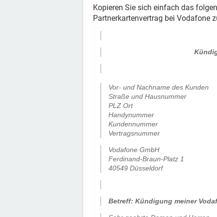
Kopieren Sie sich einfach das folg
Partnerkartenvertrag bei Vodafone 
Kündig
Vor- und Nachname des Kunden
Straße und Hausnummer
PLZ Ort
Handynummer
Kundennummer
Vertragsnummer
Vodafone GmbH
Ferdinand-Braun-Platz 1
40549 Düsseldorf
.
Betreff: Kündigung meiner Vodaf