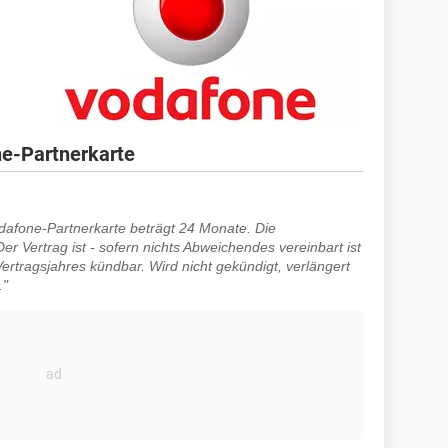
ne-Partnerkarte
odafone-Partnerkarte beträgt 24 Monate. Die
er Vertrag ist - sofern nichts Abweichendes vereinbart ist
ertragsjahres kündbar. Wird nicht gekündigt, verlängert
."