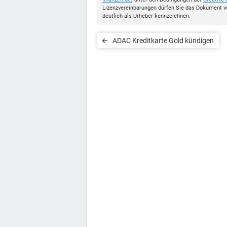
Lizenzvereinbarungen dürfen Sie das Dokument v
deutlich als Urheber kennzeichnen.
ADAC Kreditkarte Gold kündigen