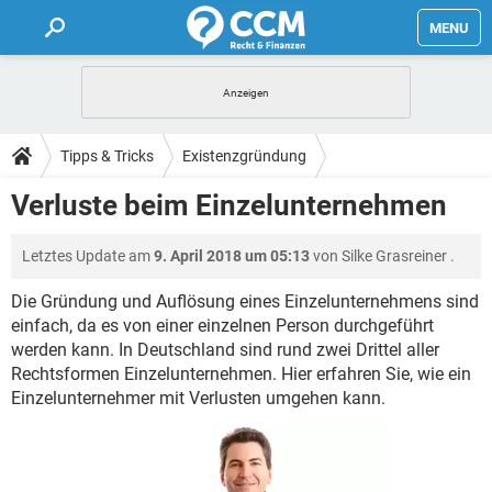
MENU
HOME
FORUM
Tipps & Tricks
Existenzgründung
TIPPS
Verluste beim Einzelunternehmen
LEXIKON
Letztes Update am
9. April 2018 um 05:13
von
Silke Grasreiner
.
Die Gründung und Auflösung eines Einzelunternehmens sind
einfach, da es von einer einzelnen Person durchgeführt
werden kann. In Deutschland sind rund zwei Drittel aller
Rechtsformen Einzelunternehmen. Hier erfahren Sie, wie ein
Einzelunternehmer mit Verlusten umgehen kann.