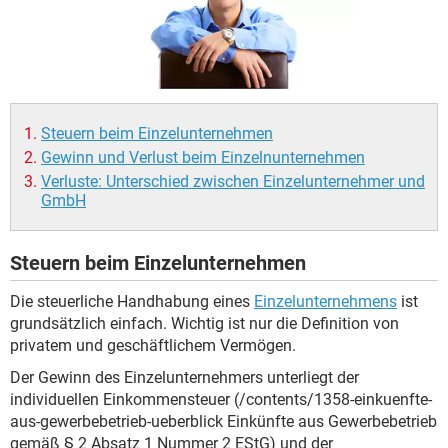
Steuern beim Einzelunternehmen
Gewinn und Verlust beim Einzelnunternehmen
Verluste: Unterschied zwischen Einzelunternehmer und
GmbH
Steuern beim Einzelunternehmen
Die steuerliche Handhabung eines
Einzelunternehmens
ist
grundsätzlich einfach. Wichtig ist nur die Definition von
privatem und geschäftlichem Vermögen.
Der Gewinn des Einzelunternehmers unterliegt der
individuellen Einkommensteuer (/contents/1358-einkuenfte-
aus-gewerbebetrieb-ueberblick Einkünfte aus Gewerbebetrieb
gemäß § 2 Absatz 1 Nummer 2 EStG) und der