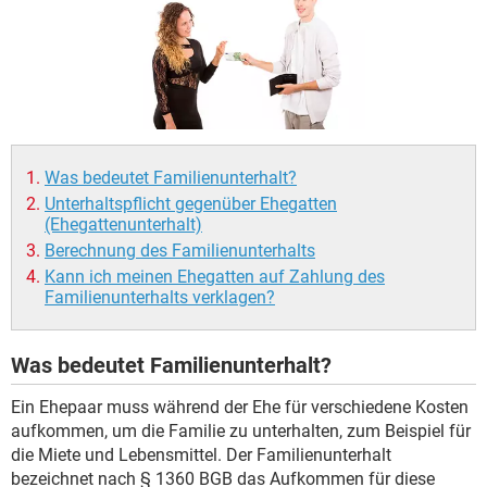
Was bedeutet Familienunterhalt?
Unterhaltspflicht gegenüber Ehegatten
(Ehegattenunterhalt)
Berechnung des Familienunterhalts
Kann ich meinen Ehegatten auf Zahlung des
Familienunterhalts verklagen?
Was bedeutet Familienunterhalt?
Ein Ehepaar muss während der Ehe für verschiedene Kosten
aufkommen, um die Familie zu unterhalten, zum Beispiel für
die Miete und Lebensmittel. Der Familienunterhalt
bezeichnet nach § 1360 BGB das Aufkommen für diese