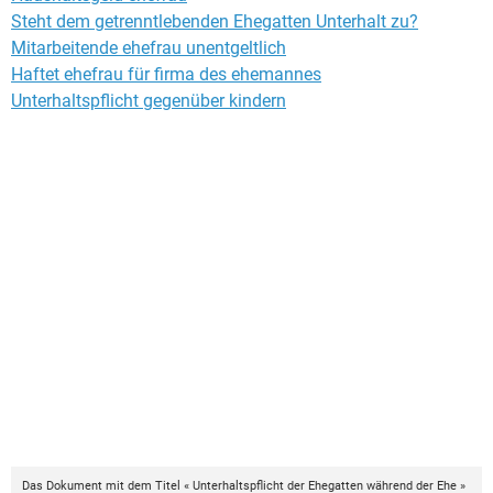
Steht dem getrenntlebenden Ehegatten Unterhalt zu?
Mitarbeitende ehefrau unentgeltlich
Haftet ehefrau für firma des ehemannes
Unterhaltspflicht gegenüber kindern
Das Dokument mit dem Titel « Unterhaltspflicht der Ehegatten während der Ehe »