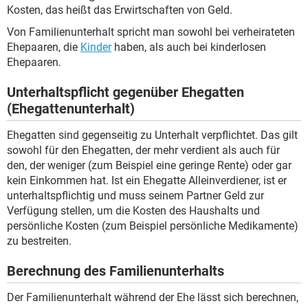
Kosten, das heißt das Erwirtschaften von Geld.
Von Familienunterhalt spricht man sowohl bei verheirateten
Ehepaaren, die
Kinder
haben, als auch bei kinderlosen
Ehepaaren.
Unterhaltspflicht gegenüber Ehegatten
(Ehegattenunterhalt)
Ehegatten sind gegenseitig zu Unterhalt verpflichtet. Das gilt
sowohl für den Ehegatten, der mehr verdient als auch für
den, der weniger (zum Beispiel eine geringe Rente) oder gar
kein Einkommen hat. Ist ein Ehegatte Alleinverdiener, ist er
unterhaltspflichtig und muss seinem Partner Geld zur
Verfügung stellen, um die Kosten des Haushalts und
persönliche Kosten (zum Beispiel persönliche Medikamente)
zu bestreiten.
Berechnung des Familienunterhalts
Der Familienunterhalt während der Ehe lässt sich berechnen,