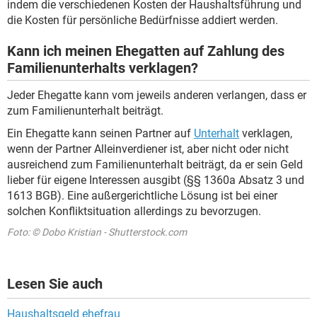
indem die verschiedenen Kosten der Haushaltsführung und
die Kosten für persönliche Bedürfnisse addiert werden.
Kann ich meinen Ehegatten auf Zahlung des
Familienunterhalts verklagen?
Jeder Ehegatte kann vom jeweils anderen verlangen, dass er
zum Familienunterhalt beiträgt.
Ein Ehegatte kann seinen Partner auf
Unterhalt
verklagen,
wenn der Partner Alleinverdiener ist, aber nicht oder nicht
ausreichend zum Familienunterhalt beiträgt, da er sein Geld
lieber für eigene Interessen ausgibt (§§ 1360a Absatz 3 und
1613 BGB). Eine außergerichtliche Lösung ist bei einer
solchen Konfliktsituation allerdings zu bevorzugen.
Foto: © Dobo Kristian - Shutterstock.com
Lesen Sie auch
Haushaltsgeld ehefrau