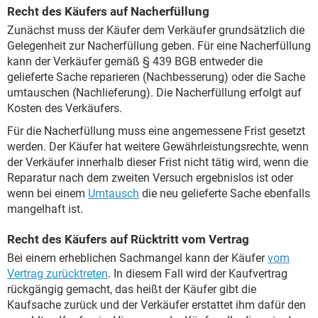
Recht des Käufers auf Nacherfüllung
Zunächst muss der Käufer dem Verkäufer grundsätzlich die
Gelegenheit zur Nacherfüllung geben. Für eine Nacherfüllung
kann der Verkäufer gemäß § 439 BGB entweder die
gelieferte Sache reparieren (Nachbesserung) oder die Sache
umtauschen (Nachlieferung). Die Nacherfüllung erfolgt auf
Kosten des Verkäufers.
Für die Nacherfüllung muss eine angemessene Frist gesetzt
werden. Der Käufer hat weitere Gewährleistungsrechte, wenn
der Verkäufer innerhalb dieser Frist nicht tätig wird, wenn die
Reparatur nach dem zweiten Versuch ergebnislos ist oder
wenn bei einem
Umtausch
die neu gelieferte Sache ebenfalls
mangelhaft ist.
Recht des Käufers auf Rücktritt vom Vertrag
Bei einem erheblichen Sachmangel kann der Käufer
vom
Vertrag zurücktreten
. In diesem Fall wird der Kaufvertrag
rückgängig gemacht, das heißt der Käufer gibt die
Kaufsache zurück und der Verkäufer erstattet ihm dafür den