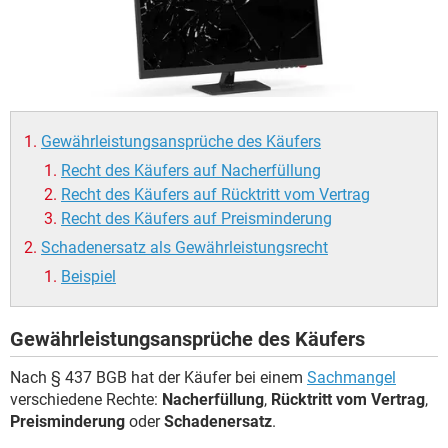
Gewährleistungsansprüche des Käufers
Recht des Käufers auf Nacherfüllung
Recht des Käufers auf Rücktritt vom Vertrag
Recht des Käufers auf Preisminderung
Schadenersatz als Gewährleistungsrecht
Beispiel
Gewährleistungsansprüche des Käufers
Nach § 437 BGB hat der Käufer bei einem
Sachmangel
verschiedene Rechte:
Nacherfüllung
,
Rücktritt vom Vertrag
,
Preisminderung
oder
Schadenersatz
.