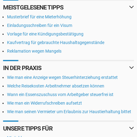
MEISTGELESENE TIPPS
Musterbrief für eine Mieterhöhung
Einladungsschreiben für ein Visum
Vorlage für eine Kündigungsbestätigung
Kaufvertrag für gebrauchte Haushaltsgegenstände
Reklamation wegen Mangels
IN DER PRAXIS
Wie man eine Anzeige wegen Steuerhinterziehung erstattet
Welche Reisekosten Arbeitnehmer absetzen können
Wann ein Essenszuschuss vom Arbeitgeber steuerfrei ist
Wie man ein Widerrufschreiben aufsetzt
Wie man seinen Vermieter um Erlaubnis zur Haustierhaltung bittet
UNSERE TIPPS FÜR