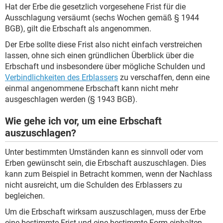
Hat der Erbe die gesetzlich vorgesehene Frist für die
Ausschlagung versäumt (sechs Wochen gemäß § 1944
BGB), gilt die Erbschaft als angenommen.
Der Erbe sollte diese Frist also nicht einfach verstreichen
lassen, ohne sich einen gründlichen Überblick über die
Erbschaft und insbesondere über mögliche Schulden und
Verbindlichkeiten des Erblassers
zu verschaffen, denn eine
einmal angenommene Erbschaft kann nicht mehr
ausgeschlagen werden (§ 1943 BGB).
Wie gehe ich vor, um eine Erbschaft
auszuschlagen?
Unter bestimmten Umständen kann es sinnvoll oder vom
Erben gewünscht sein, die Erbschaft auszuschlagen. Dies
kann zum Beispiel in Betracht kommen, wenn der Nachlass
nicht ausreicht, um die Schulden des Erblassers zu
begleichen.
Um die Erbschaft wirksam auszuschlagen, muss der Erbe
eine bestimmte Frist und eine bestimmte Form einhalten.