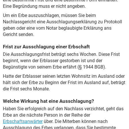
Eine Begründung muss er nicht angeben.
Um ein Erbe auszuschlagen, müssen Sie beim
Nachlassgericht eine Ausschlagungserklärung zu Protokoll
geben oder eine vom Notar beglaubigte Erklärung ans
Gericht senden.
Frist zur Ausschlagung einer Erbschaft
Die Ausschlagungsfrist beträgt sechs Wochen. Diese Frist
beginnt, wenn der Erblasser gestorben ist und der
Begünstigte von seinem Erbe erfährt (§ 1944 BGB).
Hatte der Erblasser seinen letzten Wohnsitz im Ausland oder
hält sich der Erbe zu Beginn der Frist im Ausland auf, beträgt
die Frist sechs Monate.
Welche Wirkung hat eine Ausschlagung?
Haben Sie erfolgreich auf den Nachlass verzichtet, geht das
Erbe an die nächste Person in der Reihe der
Erbschaftsanwärter
über. Die Miterben können nach
Ausschlagung des Erbes verlangen, dass Sie bestimmte