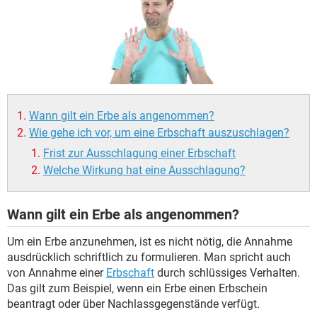
Wann gilt ein Erbe als angenommen?
Wie gehe ich vor, um eine Erbschaft auszuschlagen?
Frist zur Ausschlagung einer Erbschaft
Welche Wirkung hat eine Ausschlagung?
Wann gilt ein Erbe als angenommen?
Um ein Erbe anzunehmen, ist es nicht nötig, die Annahme
ausdrücklich schriftlich zu formulieren. Man spricht auch
von Annahme einer
Erbschaft
durch schlüssiges Verhalten.
Das gilt zum Beispiel, wenn ein Erbe einen Erbschein
beantragt oder über Nachlassgegenstände verfügt.