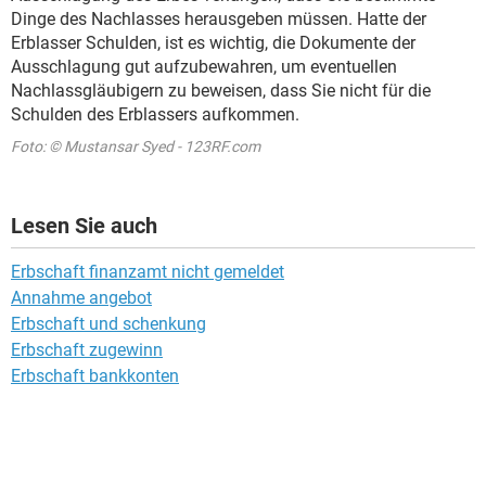
Dinge des Nachlasses herausgeben müssen. Hatte der
Erblasser Schulden, ist es wichtig, die Dokumente der
Ausschlagung gut aufzubewahren, um eventuellen
Nachlassgläubigern zu beweisen, dass Sie nicht für die
Schulden des Erblassers aufkommen.
Foto: © Mustansar Syed - 123RF.com
Lesen Sie auch
Erbschaft finanzamt nicht gemeldet
Annahme angebot
Erbschaft und schenkung
Erbschaft zugewinn
Erbschaft bankkonten