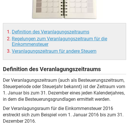
Definition des Veranlagungszeitraums
Regelungen zum Veranlagungszeitraum für die
Einkommensteuer
Veranlagungszeitraum für andere Steuern
Definition des Veranlagungszeitraums
Der Veranlagungszeitraum (auch als Besteuerungszeitraum,
Steuerperiode oder Steuerjahr bekannt) ist der Zeitraum vom
1. Januar bis zum 31. Dezember eines jeden Kalenderjahres,
in dem die Besteuerungsgrundlagen ermittelt werden.
Der Veranlagungsraum für die Einkommensteuer 2016
erstreckt sich zum Beispiel vom 1. Januar 2016 bis zum 31.
Dezember 2016.