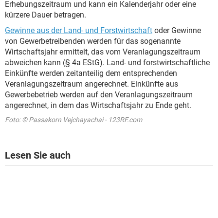
Erhebungszeitraum und kann ein Kalenderjahr oder eine
kürzere Dauer betragen.
Gewinne aus der Land- und Forstwirtschaft
oder Gewinne
von Gewerbetreibenden werden für das sogenannte
Wirtschaftsjahr ermittelt, das vom Veranlagungszeitraum
abweichen kann (§ 4a EStG). Land- und forstwirtschaftliche
Einkünfte werden zeitanteilig dem entsprechenden
Veranlagungszeitraum angerechnet. Einkünfte aus
Gewerbebetrieb werden auf den Veranlagungszeitraum
angerechnet, in dem das Wirtschaftsjahr zu Ende geht.
Foto: © Passakorn Vejchayachai - 123RF.com
Lesen Sie auch