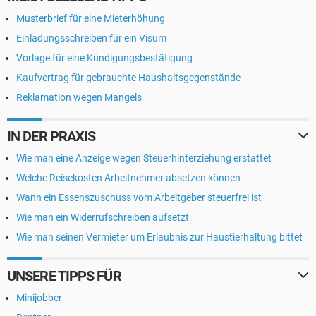
Musterbrief für eine Mieterhöhung
Einladungsschreiben für ein Visum
Vorlage für eine Kündigungsbestätigung
Kaufvertrag für gebrauchte Haushaltsgegenstände
Reklamation wegen Mangels
IN DER PRAXIS
Wie man eine Anzeige wegen Steuerhinterziehung erstattet
Welche Reisekosten Arbeitnehmer absetzen können
Wann ein Essenszuschuss vom Arbeitgeber steuerfrei ist
Wie man ein Widerrufschreiben aufsetzt
Wie man seinen Vermieter um Erlaubnis zur Haustierhaltung bittet
UNSERE TIPPS FÜR
Minijobber