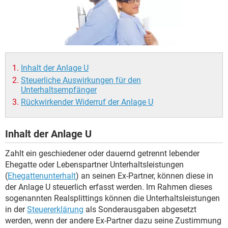
Inhalt der Anlage U
Steuerliche Auswirkungen für den
Unterhaltsempfänger
Rückwirkender Widerruf der Anlage U
Inhalt der Anlage U
Zahlt ein geschiedener oder dauernd getrennt lebender
Ehegatte oder Lebenspartner Unterhaltsleistungen
(
Ehegattenunterhalt
) an seinen Ex-Partner, können diese in
der Anlage U steuerlich erfasst werden. Im Rahmen dieses
sogenannten Realsplittings können die Unterhaltsleistungen
in der
Steuererklärung
als Sonderausgaben abgesetzt
werden, wenn der andere Ex-Partner dazu seine Zustimmung