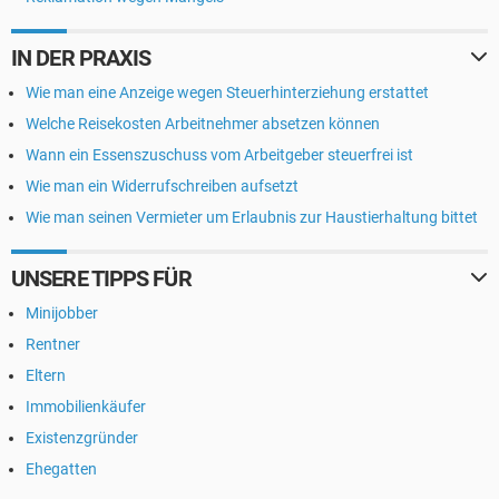
IN DER PRAXIS
Wie man eine Anzeige wegen Steuerhinterziehung erstattet
Welche Reisekosten Arbeitnehmer absetzen können
Wann ein Essenszuschuss vom Arbeitgeber steuerfrei ist
Wie man ein Widerrufschreiben aufsetzt
Wie man seinen Vermieter um Erlaubnis zur Haustierhaltung bittet
UNSERE TIPPS FÜR
Minijobber
Rentner
Eltern
Immobilienkäufer
Existenzgründer
Ehegatten