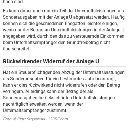
hoch sind.
Es kann daher auch nur ein Teil der Unterhaltsleistungen als
Sonderausgaben mit der Anlage U abgesetzt werden. Häufig
können sich die geschiedenen Ehegatten leichter einigen,
wenn nur der Betrag an Unterhaltsleistungen in der Anlage U
angegeben wird, durch den das zu versteuernde Einkommen
beim Unterhaltsempfänger den Grundfreibetrag nicht
überschreitet.
Rückwirkender Widerruf der Anlage U
Hat ein Steuerpflichtiger den Abzug der Unterhaltsleistungen
als Sonderausgaben für ein bestimmtes Jahr beantragt,
kann er dies rückwirkend nicht widerrufen oder den Betrag
verringern. Allerdings kann der Betrag der als
Sonderausgaben berücksichtigten Unterhaltsleistungen
nachträglich erweitert werden, wenn der
Unterhaltsempfänger zustimmt.
Foto: © Piotr Stryjewski - 123RF.com