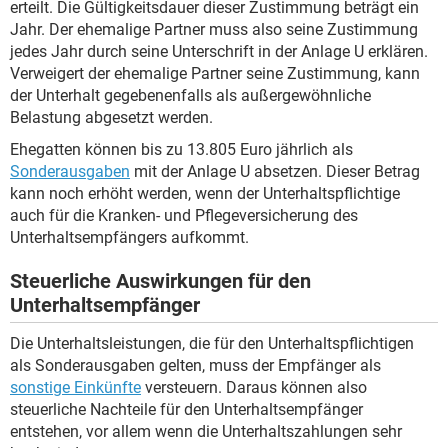
erteilt. Die Gültigkeitsdauer dieser Zustimmung beträgt ein
Jahr. Der ehemalige Partner muss also seine Zustimmung
jedes Jahr durch seine Unterschrift in der Anlage U erklären.
Verweigert der ehemalige Partner seine Zustimmung, kann
der Unterhalt gegebenenfalls als außergewöhnliche
Belastung abgesetzt werden.
Ehegatten können bis zu 13.805 Euro jährlich als
Sonderausgaben
mit der Anlage U absetzen. Dieser Betrag
kann noch erhöht werden, wenn der Unterhaltspflichtige
auch für die Kranken- und Pflegeversicherung des
Unterhaltsempfängers aufkommt.
Steuerliche Auswirkungen für den
Unterhaltsempfänger
Die Unterhaltsleistungen, die für den Unterhaltspflichtigen
als Sonderausgaben gelten, muss der Empfänger als
sonstige Einkünfte
versteuern. Daraus können also
steuerliche Nachteile für den Unterhaltsempfänger
entstehen, vor allem wenn die Unterhaltszahlungen sehr