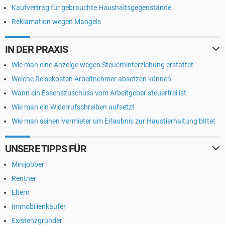
Kaufvertrag für gebrauchte Haushaltsgegenstände
Reklamation wegen Mangels
IN DER PRAXIS
Wie man eine Anzeige wegen Steuerhinterziehung erstattet
Welche Reisekosten Arbeitnehmer absetzen können
Wann ein Essenszuschuss vom Arbeitgeber steuerfrei ist
Wie man ein Widerrufschreiben aufsetzt
Wie man seinen Vermieter um Erlaubnis zur Haustierhaltung bittet
UNSERE TIPPS FÜR
Minijobber
Rentner
Eltern
Immobilienkäufer
Existenzgründer