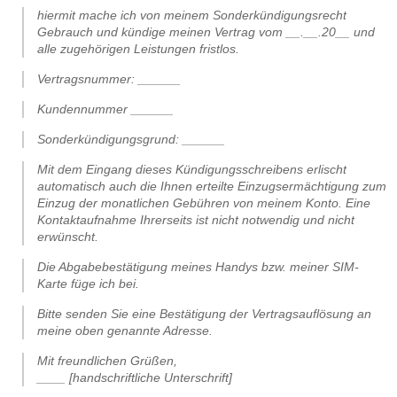
hiermit mache ich von meinem Sonderkündigungsrecht
Gebrauch und kündige meinen Vertrag vom __.__.20__ und
alle zugehörigen Leistungen fristlos.
Vertragsnummer: ______
Kundennummer ______
Sonderkündigungsgrund: ______
Mit dem Eingang dieses Kündigungsschreibens erlischt
automatisch auch die Ihnen erteilte Einzugsermächtigung zum
Einzug der monatlichen Gebühren von meinem Konto. Eine
Kontaktaufnahme Ihrerseits ist nicht notwendig und nicht
erwünscht.
Die Abgabebestätigung meines Handys bzw. meiner SIM-
Karte füge ich bei.
Bitte senden Sie eine Bestätigung der Vertragsauflösung an
meine oben genannte Adresse.
Mit freundlichen Grüßen,
____ [handschriftliche Unterschrift]