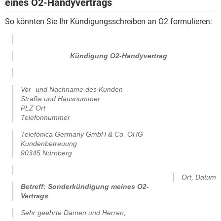
eines O2-Handyvertrags
So könnten Sie Ihr Kündigungsschreiben an O2 formulieren:
Kündigung O2-Handyvertrag
Vor- und Nachname des Kunden
Straße und Hausnummer
PLZ Ort
Telefonnummer
Telefónica Germany GmbH & Co. OHG
Kundenbetreuung
90345 Nürnberg
.
Ort, Datum
Betreff: Sonderkündigung meines O2-
Vertrags
Sehr geehrte Damen und Herren,