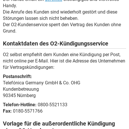
Handy.
Die Anrufe des Kunden sind wiederholt gestört und diese
Störungen lassen sich nicht beheben.
Der O2-Kundenservice sperrt den Vertrag des Kunden ohne
Grund.
Kontaktdaten des O2-Kündigungsservice
O2 selbst empfiehlt dem Kunden eine Kündigung per Post,
nicht online per E-Mail. Hier ist die Adresse des Unternehmen
für Vertragskündigungen:
Postanschrift:
Telefónica Germany GmbH & Co. OHG
Kundenbetreuung
90345 Nürnberg
Telefon-Hotline:
0800-5521133
Fax:
0180-5571766
Vorlage für die außerordentliche Kündigung