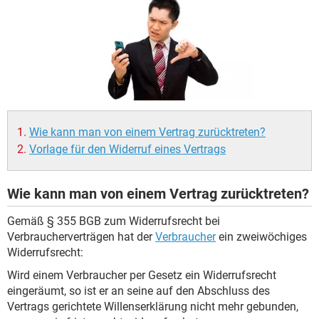
Wie kann man von einem Vertrag zurücktreten?
Vorlage für den Widerruf eines Vertrags
Wie kann man von einem Vertrag zurücktreten?
Gemäß § 355 BGB zum Widerrufsrecht bei
Verbraucherverträgen hat der
Verbraucher
ein zweiwöchiges
Widerrufsrecht:
Wird einem Verbraucher per Gesetz ein Widerrufsrecht
eingeräumt, so ist er an seine auf den Abschluss des
Vertrags gerichtete Willenserklärung nicht mehr gebunden,