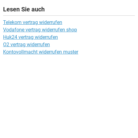
Lesen Sie auch
Telekom vertrag widerrufen
Vodafone vertrag widerrufen shop
Huk24 vertrag widerrufen
O2 vertrag widerrufen
Kontovollmacht widerrufen muster