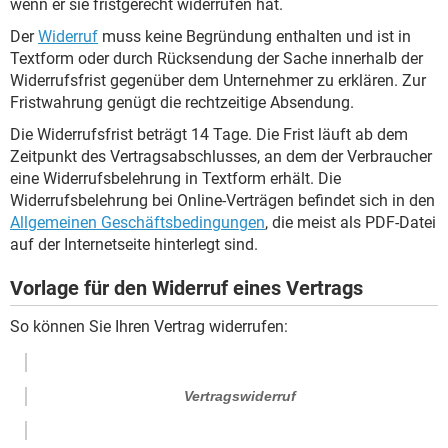
wenn er sie fristgerecht widerrufen hat.
Der
Widerruf
muss keine Begründung enthalten und ist in
Textform oder durch Rücksendung der Sache innerhalb der
Widerrufsfrist gegenüber dem Unternehmer zu erklären. Zur
Fristwahrung genügt die rechtzeitige Absendung.
Die Widerrufsfrist beträgt 14 Tage. Die Frist läuft ab dem
Zeitpunkt des Vertragsabschlusses, an dem der Verbraucher
eine Widerrufsbelehrung in Textform erhält. Die
Widerrufsbelehrung bei Online-Verträgen befindet sich in den
Allgemeinen Geschäftsbedingungen
, die meist als PDF-Datei
auf der Internetseite hinterlegt sind.
Vorlage für den Widerruf eines Vertrags
So können Sie Ihren Vertrag widerrufen:
Vertragswiderruf