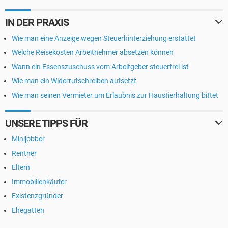
IN DER PRAXIS
Wie man eine Anzeige wegen Steuerhinterziehung erstattet
Welche Reisekosten Arbeitnehmer absetzen können
Wann ein Essenszuschuss vom Arbeitgeber steuerfrei ist
Wie man ein Widerrufschreiben aufsetzt
Wie man seinen Vermieter um Erlaubnis zur Haustierhaltung bittet
UNSERE TIPPS FÜR
Minijobber
Rentner
Eltern
Immobilienkäufer
Existenzgründer
Ehegatten