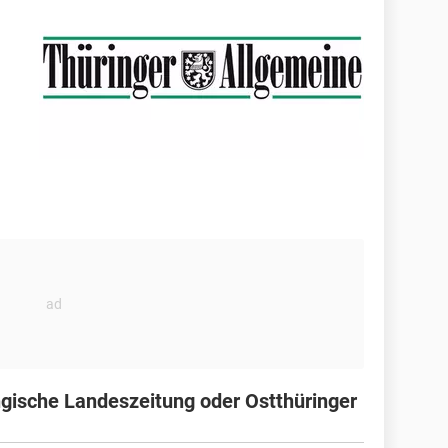
ngische Landeszeitung oder Ostthüringer