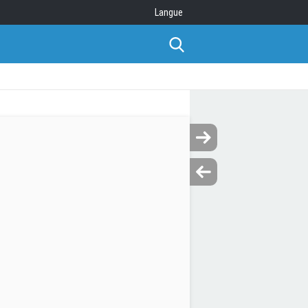
Langue