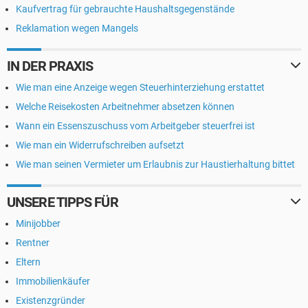
Kaufvertrag für gebrauchte Haushaltsgegenstände
Reklamation wegen Mangels
IN DER PRAXIS
Wie man eine Anzeige wegen Steuerhinterziehung erstattet
Welche Reisekosten Arbeitnehmer absetzen können
Wann ein Essenszuschuss vom Arbeitgeber steuerfrei ist
Wie man ein Widerrufschreiben aufsetzt
Wie man seinen Vermieter um Erlaubnis zur Haustierhaltung bittet
UNSERE TIPPS FÜR
Minijobber
Rentner
Eltern
Immobilienkäufer
Existenzgründer