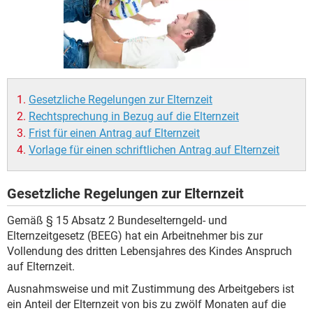
Gesetzliche Regelungen zur Elternzeit
Rechtsprechung in Bezug auf die Elternzeit
Frist für einen Antrag auf Elternzeit
Vorlage für einen schriftlichen Antrag auf Elternzeit
Gesetzliche Regelungen zur Elternzeit
Gemäß § 15 Absatz 2 Bundeselterngeld- und
Elternzeitgesetz (BEEG) hat ein Arbeitnehmer bis zur
Vollendung des dritten Lebensjahres des Kindes Anspruch
auf Elternzeit.
Ausnahmsweise und mit Zustimmung des Arbeitgebers ist
ein Anteil der Elternzeit von bis zu zwölf Monaten auf die