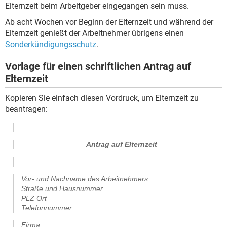
Elternzeit beim Arbeitgeber eingegangen sein muss.
Ab acht Wochen vor Beginn der Elternzeit und während der
Elternzeit genießt der Arbeitnehmer übrigens einen
Sonderkündigungsschutz
.
Vorlage für einen schriftlichen Antrag auf
Elternzeit
Kopieren Sie einfach diesen Vordruck, um Elternzeit zu
beantragen:
Antrag auf Elternzeit
Vor- und Nachname des Arbeitnehmers
Straße und Hausnummer
PLZ Ort
Telefonnummer
Firma