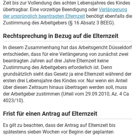
Zeit bis zur Vollendung des achten Lebensjahres des Kindes
übertragbar. Eine vorzeitige Beendigung oder
Verlängerung
der ursprünglich beantragten Elternzeit
benötigt ebenfalls die
Zustimmung des Arbeitgebers (§ 16 Absatz 3 BEEG).
Rechtsprechung in Bezug auf die Elternzeit
In diesem Zusammenhang hat das Arbeitsgericht Düsseldorf
entschieden, dass für eine Verlängerung von zunächst zwei
beantragten Jahren auf drei Jahre Elternzeit keine
Zustimmung des Arbeitgebers erforderlich ist. Denn
grundsätzlich sieht das Gesetz ja eine Elternzeit während der
ersten drei Lebensjahre des Kindes vor. Nur wenn ein Anteil
über diesen Zeitraum hinaus übertragen werden soll, muss
der Arbeitgeber zustimmen (Urteil vom 29.09.2010, Az. 4 Ca
4023/10).
Frist für einen Antrag auf Elternzeit
Es gilt zu beachten, dass der Antrag auf Elternzeit bis
spätestens sieben Wochen vor Beginn der geplanten