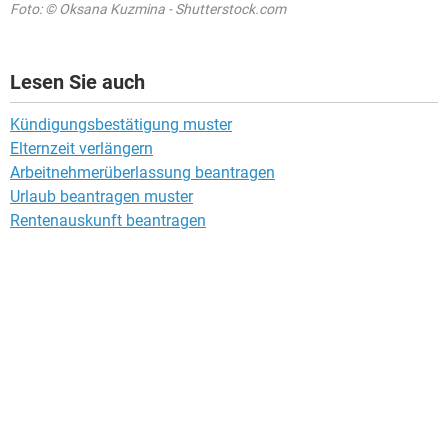
Foto: © Oksana Kuzmina - Shutterstock.com
Lesen Sie auch
Kündigungsbestätigung muster
Elternzeit verlängern
Arbeitnehmerüberlassung beantragen
Urlaub beantragen muster
Rentenauskunft beantragen