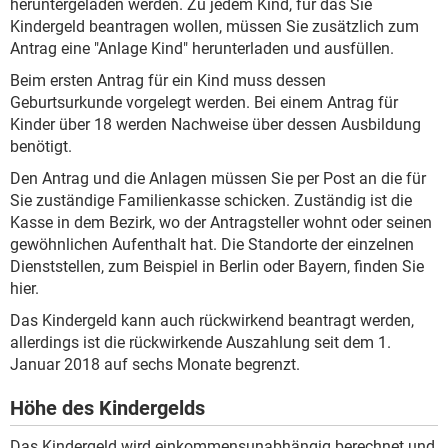
heruntergeladen werden. Zu jedem Kind, für das Sie
Kindergeld beantragen wollen, müssen Sie zusätzlich zum
Antrag eine "Anlage Kind" herunterladen und ausfüllen.
Beim ersten Antrag für ein Kind muss dessen
Geburtsurkunde vorgelegt werden. Bei einem Antrag für
Kinder über 18 werden Nachweise über dessen Ausbildung
benötigt.
Den Antrag und die Anlagen müssen Sie per Post an die für
Sie zuständige Familienkasse schicken. Zuständig ist die
Kasse in dem Bezirk, wo der Antragsteller wohnt oder seinen
gewöhnlichen Aufenthalt hat. Die Standorte der einzelnen
Dienststellen, zum Beispiel in Berlin oder Bayern, finden Sie
hier.
Das Kindergeld kann auch rückwirkend beantragt werden,
allerdings ist die rückwirkende Auszahlung seit dem 1.
Januar 2018 auf sechs Monate begrenzt.
Höhe des Kindergelds
Das Kindergeld wird einkommensunabhängig berechnet und