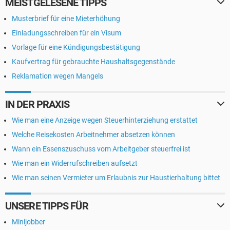
MEISTGELESENE TIPPS
Musterbrief für eine Mieterhöhung
Einladungsschreiben für ein Visum
Vorlage für eine Kündigungsbestätigung
Kaufvertrag für gebrauchte Haushaltsgegenstände
Reklamation wegen Mangels
IN DER PRAXIS
Wie man eine Anzeige wegen Steuerhinterziehung erstattet
Welche Reisekosten Arbeitnehmer absetzen können
Wann ein Essenszuschuss vom Arbeitgeber steuerfrei ist
Wie man ein Widerrufschreiben aufsetzt
Wie man seinen Vermieter um Erlaubnis zur Haustierhaltung bittet
UNSERE TIPPS FÜR
Minijobber