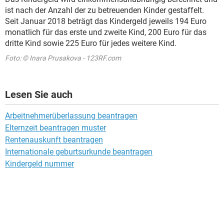
ist nach der Anzahl der zu betreuenden Kinder gestaffelt.
Seit Januar 2018 beträgt das Kindergeld jeweils 194 Euro
monatlich für das erste und zweite Kind, 200 Euro für das
dritte Kind sowie 225 Euro für jedes weitere Kind.
Foto: © Inara Prusakova - 123RF.com
Lesen Sie auch
Arbeitnehmerüberlassung beantragen
Elternzeit beantragen muster
Rentenauskunft beantragen
Internationale geburtsurkunde beantragen
Kindergeld nummer