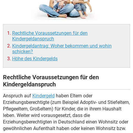
Rechtliche Voraussetzungen für den
Kindergeldanspruch
Kindergeldantrag: Woher bekommen und wohin
schicken?
Höhe des Kindergelds
Rechtliche Voraussetzungen für den
Kindergeldanspruch
Anspruch auf
Kindergeld
haben Eltern oder
Erziehungsberechtigte (zum Beispiel Adoptiv- und Stiefeltern,
Pflegeeltern, Großeltern) für Kinder, die in ihrem Haushalt
leben. Weiter wird vorausgesetzt, dass die
Erziehungsberechtigten in Deutschland einen Wohnsitz oder
gewöhnlichen Aufenthalt haben oder keinen Wohnsitz bzw.