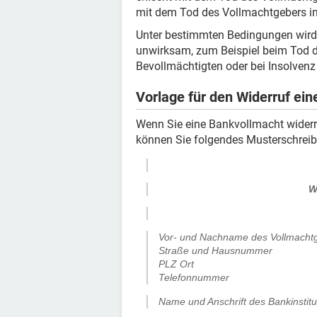
mit dem Tod des Vollmachtgebers in
Unter bestimmten Bedingungen wird 
unwirksam, zum Beispiel beim Tod d
Bevollmächtigten oder bei Insolvenz
Vorlage für den Widerruf ei
Wenn Sie eine Bankvollmacht widerru
können Sie folgendes Musterschrei
W
Vor- und Nachname des Vollmacht
Straße und Hausnummer
PLZ Ort
Telefonnummer
Name und Anschrift des Bankinstitu