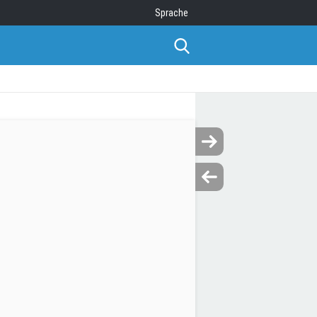
Sprache