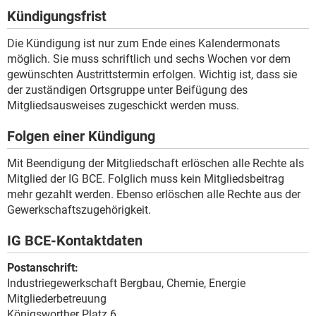
Kündigungsfrist
Die Kündigung ist nur zum Ende eines Kalendermonats
möglich. Sie muss schriftlich und sechs Wochen vor dem
gewünschten Austrittstermin erfolgen. Wichtig ist, dass sie
der zuständigen Ortsgruppe unter Beifügung des
Mitgliedsausweises zugeschickt werden muss.
Folgen einer Kündigung
Mit Beendigung der Mitgliedschaft erlöschen alle Rechte als
Mitglied der IG BCE. Folglich muss kein Mitgliedsbeitrag
mehr gezahlt werden. Ebenso erlöschen alle Rechte aus der
Gewerkschaftszugehörigkeit.
IG BCE-Kontaktdaten
Postanschrift:
Industriegewerkschaft Bergbau, Chemie, Energie
Mitgliederbetreuung
Königsworther Platz 6