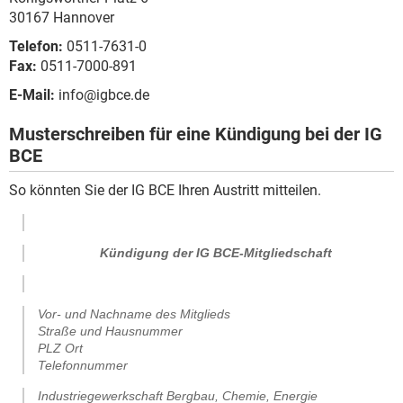
30167 Hannover
Telefon:
0511-7631-0
Fax:
0511-7000-891
E-Mail:
info@igbce.de
Musterschreiben für eine Kündigung bei der IG
BCE
So könnten Sie der IG BCE Ihren Austritt mitteilen.
Kündigung der IG BCE-Mitgliedschaft
Vor- und Nachname des Mitglieds
Straße und Hausnummer
PLZ Ort
Telefonnummer
Industriegewerkschaft Bergbau, Chemie, Energie