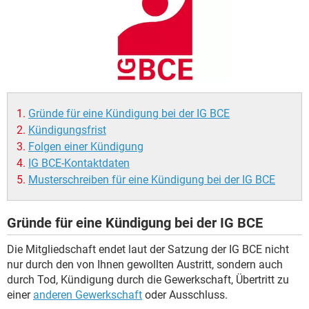
Gründe für eine Kündigung bei der IG BCE
Kündigungsfrist
Folgen einer Kündigung
IG BCE-Kontaktdaten
Musterschreiben für eine Kündigung bei der IG BCE
Gründe für eine Kündigung bei der IG BCE
Die Mitgliedschaft endet laut der Satzung der IG BCE nicht
nur durch den von Ihnen gewollten Austritt, sondern auch
durch Tod, Kündigung durch die Gewerkschaft, Übertritt zu
einer
anderen Gewerkschaft
oder Ausschluss.