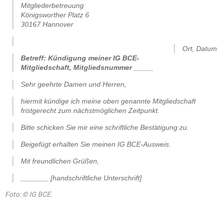
Mitgliederbetreuung
Königsworther Platz 6
30167 Hannover
.
Ort, Datum
Betreff: Kündigung meiner IG BCE-
Mitgliedschaft, Mitgliedsnummer _____
Sehr geehrte Damen und Herren,
hiermit kündige ich meine oben genannte Mitgliedschaft
fristgerecht zum nächstmöglichen Zeitpunkt.
Bitte schicken Sie mir eine schriftliche Bestätigung zu.
Beigefügt erhalten Sie meinen IG BCE-Ausweis.
Mit freundlichen Grüßen,
_______ [handschriftliche Unterschrift]
Foto: © IG BCE.