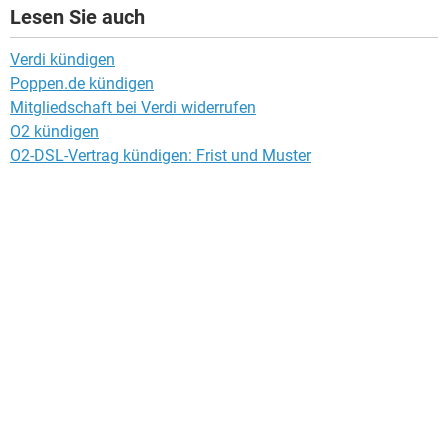
Lesen Sie auch
Verdi kündigen
Poppen.de kündigen
Mitgliedschaft bei Verdi widerrufen
O2 kündigen
O2-DSL-Vertrag kündigen: Frist und Muster