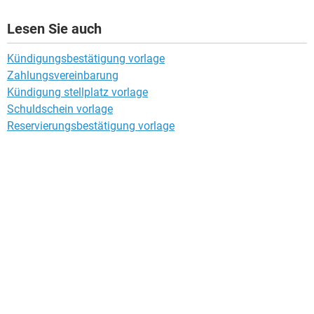
Lesen Sie auch
Kündigungsbestätigung vorlage
Zahlungsvereinbarung
Kündigung stellplatz vorlage
Schuldschein vorlage
Reservierungsbestätigung vorlage