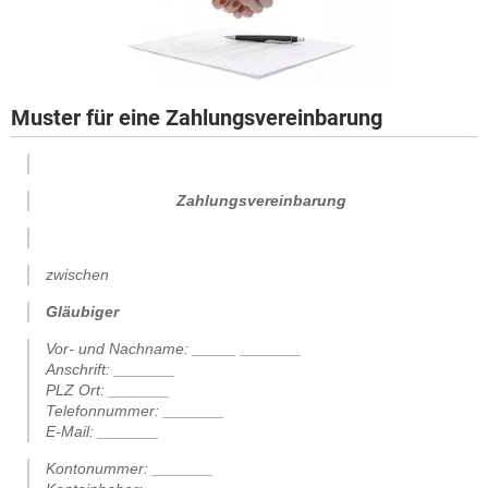
Muster für eine Zahlungsvereinbarung
Zahlungsvereinbarung
zwischen
Gläubiger
Vor- und Nachname: _____ _______
Anschrift: _______
PLZ Ort: _______
Telefonnummer: _______
E-Mail: _______
Kontonummer: _______