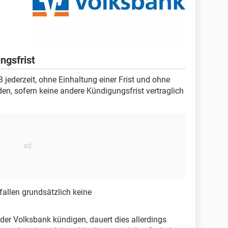
ngsfrist
ederzeit, ohne Einhaltung einer Frist und ohne
en, sofern keine andere Kündigungsfrist vertraglich
fallen grundsätzlich keine
der Volksbank kündigen, dauert dies allerdings