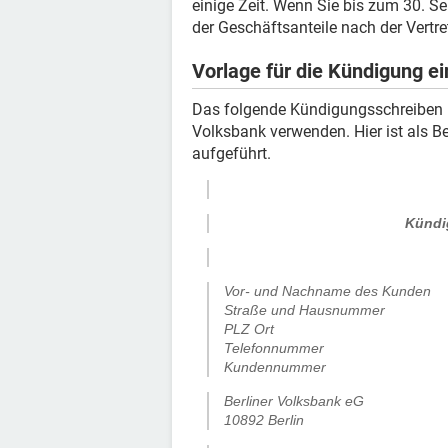
einige Zeit. Wenn Sie bis zum 30. 
der Geschäftsanteile nach der Vert
Vorlage für die Kündigung e
Das folgende Kündigungsschreiben k
Volksbank verwenden. Hier ist als Be
aufgeführt.
Kündi
Vor- und Nachname des Kunden
Straße und Hausnummer
PLZ Ort
Telefonnummer
Kundennummer
Berliner Volksbank eG
10892 Berlin