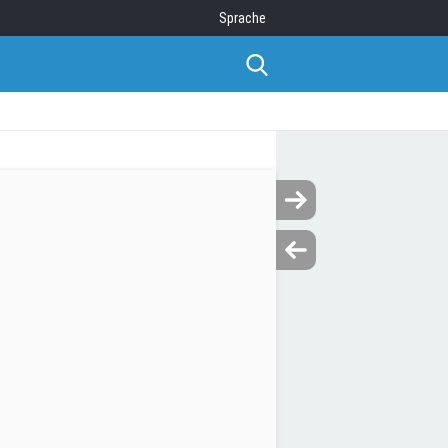
Sprache