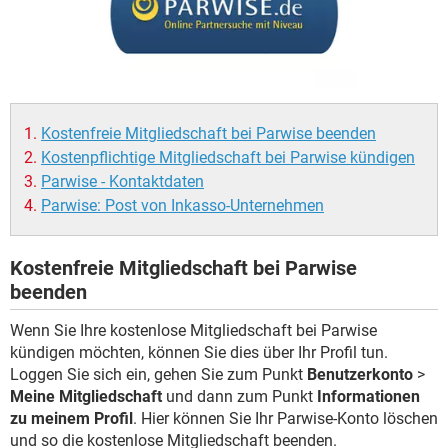
Kostenfreie Mitgliedschaft bei Parwise beenden
Kostenpflichtige Mitgliedschaft bei Parwise kündigen
Parwise - Kontaktdaten
Parwise: Post von Inkasso-Unternehmen
Kostenfreie Mitgliedschaft bei Parwise
beenden
Wenn Sie Ihre kostenlose Mitgliedschaft bei Parwise
kündigen möchten, können Sie dies über Ihr Profil tun.
Loggen Sie sich ein, gehen Sie zum Punkt
Benutzerkonto
>
Meine Mitgliedschaft
und dann zum Punkt
Informationen
zu meinem Profil
. Hier können Sie Ihr Parwise-Konto löschen
und so die kostenlose Mitgliedschaft beenden.