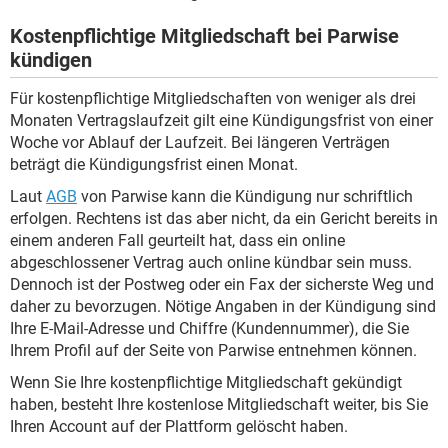
Kostenpflichtige Mitgliedschaft bei Parwise
kündigen
Für kostenpflichtige Mitgliedschaften von weniger als drei
Monaten Vertragslaufzeit gilt eine Kündigungsfrist von einer
Woche vor Ablauf der Laufzeit. Bei längeren Verträgen
beträgt die Kündigungsfrist einen Monat.
Laut
AGB
von Parwise kann die Kündigung nur schriftlich
erfolgen. Rechtens ist das aber nicht, da ein Gericht bereits in
einem anderen Fall geurteilt hat, dass ein online
abgeschlossener Vertrag auch online kündbar sein muss.
Dennoch ist der Postweg oder ein Fax der sicherste Weg und
daher zu bevorzugen. Nötige Angaben in der Kündigung sind
Ihre E-Mail-Adresse und Chiffre (Kundennummer), die Sie
Ihrem Profil auf der Seite von Parwise entnehmen können.
Wenn Sie Ihre kostenpflichtige Mitgliedschaft gekündigt
haben, besteht Ihre kostenlose Mitgliedschaft weiter, bis Sie
Ihren Account auf der Plattform gelöscht haben.