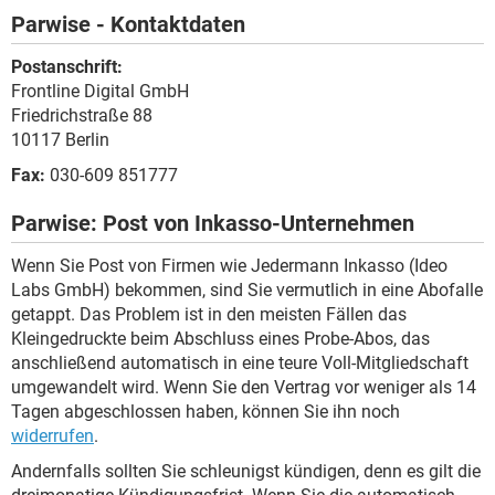
Parwise - Kontaktdaten
Postanschrift:
Frontline Digital GmbH
Friedrichstraße 88
10117 Berlin
Fax:
030-609 851777
Parwise: Post von Inkasso-Unternehmen
Wenn Sie Post von Firmen wie Jedermann Inkasso (Ideo
Labs GmbH) bekommen, sind Sie vermutlich in eine Abofalle
getappt. Das Problem ist in den meisten Fällen das
Kleingedruckte beim Abschluss eines Probe-Abos, das
anschließend automatisch in eine teure Voll-Mitgliedschaft
umgewandelt wird. Wenn Sie den Vertrag vor weniger als 14
Tagen abgeschlossen haben, können Sie ihn noch
widerrufen
.
Andernfalls sollten Sie schleunigst kündigen, denn es gilt die