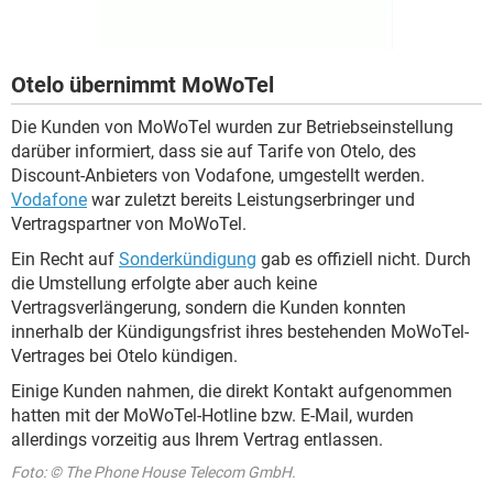
Otelo übernimmt MoWoTel
Die Kunden von MoWoTel wurden zur Betriebseinstellung
darüber informiert, dass sie auf Tarife von Otelo, des
Discount-Anbieters von Vodafone, umgestellt werden.
Vodafone
war zuletzt bereits Leistungserbringer und
Vertragspartner von MoWoTel.
Ein Recht auf
Sonderkündigung
gab es offiziell nicht. Durch
die Umstellung erfolgte aber auch keine
Vertragsverlängerung, sondern die Kunden konnten
innerhalb der Kündigungsfrist ihres bestehenden MoWoTel-
Vertrages bei Otelo kündigen.
Einige Kunden nahmen, die direkt Kontakt aufgenommen
hatten mit der MoWoTel-Hotline bzw. E-Mail, wurden
allerdings vorzeitig aus Ihrem Vertrag entlassen.
Foto: © The Phone House Telecom GmbH.