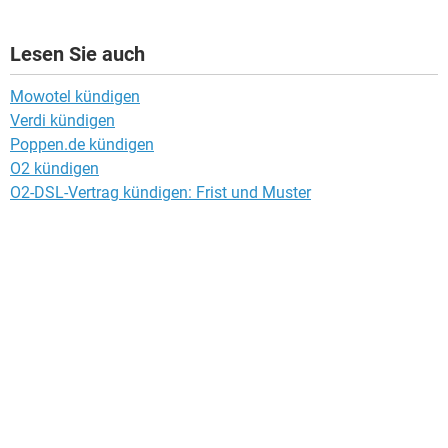
Lesen Sie auch
Mowotel kündigen
Verdi kündigen
Poppen.de kündigen
O2 kündigen
O2-DSL-Vertrag kündigen: Frist und Muster