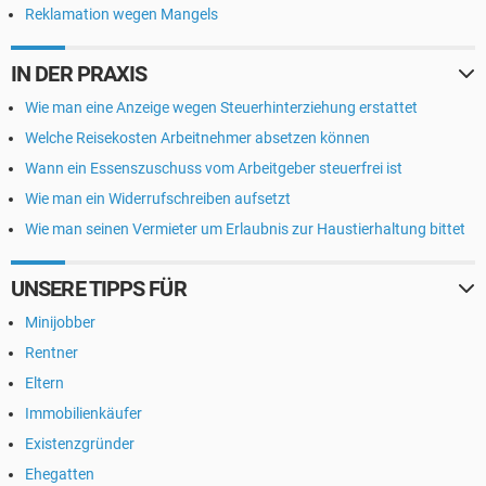
Reklamation wegen Mangels
IN DER PRAXIS
Wie man eine Anzeige wegen Steuerhinterziehung erstattet
Welche Reisekosten Arbeitnehmer absetzen können
Wann ein Essenszuschuss vom Arbeitgeber steuerfrei ist
Wie man ein Widerrufschreiben aufsetzt
Wie man seinen Vermieter um Erlaubnis zur Haustierhaltung bittet
UNSERE TIPPS FÜR
Minijobber
Rentner
Eltern
Immobilienkäufer
Existenzgründer
Ehegatten