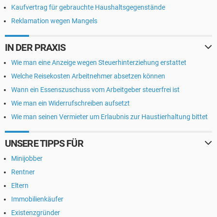
Kaufvertrag für gebrauchte Haushaltsgegenstände
Reklamation wegen Mangels
IN DER PRAXIS
Wie man eine Anzeige wegen Steuerhinterziehung erstattet
Welche Reisekosten Arbeitnehmer absetzen können
Wann ein Essenszuschuss vom Arbeitgeber steuerfrei ist
Wie man ein Widerrufschreiben aufsetzt
Wie man seinen Vermieter um Erlaubnis zur Haustierhaltung bittet
UNSERE TIPPS FÜR
Minijobber
Rentner
Eltern
Immobilienkäufer
Existenzgründer