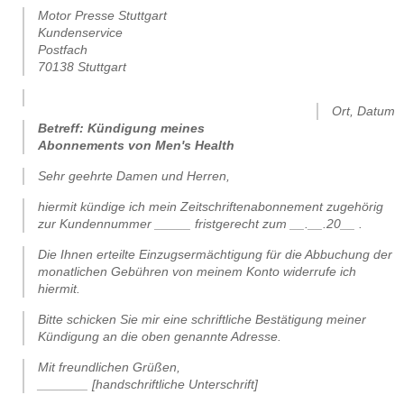
Motor Presse Stuttgart
Kundenservice
Postfach
70138 Stuttgart
.
Ort, Datum
Betreff: Kündigung meines
Abonnements von Men's Health
Sehr geehrte Damen und Herren,
hiermit kündige ich mein Zeitschriftenabonnement zugehörig
zur Kundennummer _____ fristgerecht zum __.__.20__ .
Die Ihnen erteilte Einzugsermächtigung für die Abbuchung der
monatlichen Gebühren von meinem Konto widerrufe ich
hiermit.
Bitte schicken Sie mir eine schriftliche Bestätigung meiner
Kündigung an die oben genannte Adresse.
Mit freundlichen Grüßen,
_______ [handschriftliche Unterschrift]