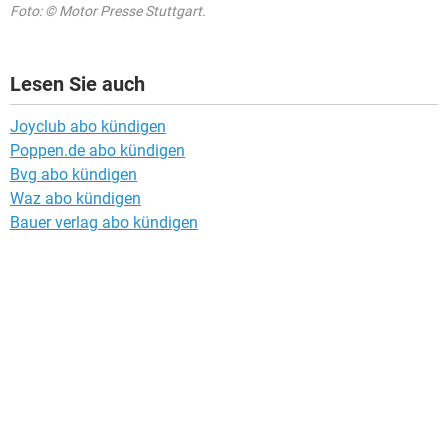
Foto: © Motor Presse Stuttgart.
Lesen Sie auch
Joyclub abo kündigen
Poppen.de abo kündigen
Bvg abo kündigen
Waz abo kündigen
Bauer verlag abo kündigen