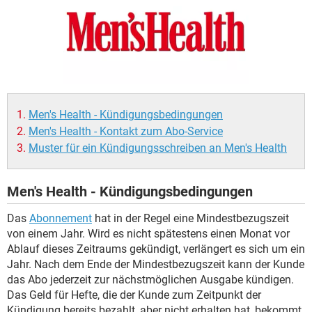
Men's Health - Kündigungsbedingungen
Men's Health - Kontakt zum Abo-Service
Muster für ein Kündigungsschreiben an Men's Health
Men's Health - Kündigungsbedingungen
Das
Abonnement
hat in der Regel eine Mindestbezugszeit
von einem Jahr. Wird es nicht spätestens einen Monat vor
Ablauf dieses Zeitraums gekündigt, verlängert es sich um ein
Jahr. Nach dem Ende der Mindestbezugszeit kann der Kunde
das Abo jederzeit zur nächstmöglichen Ausgabe kündigen.
Das Geld für Hefte, die der Kunde zum Zeitpunkt der
Kündigung bereits bezahlt, aber nicht erhalten hat, bekommt