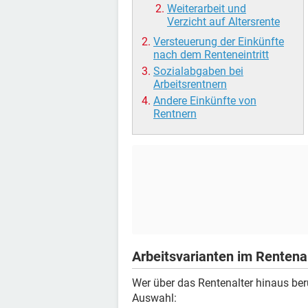
Weiterarbeit und
Verzicht auf Altersrente
Versteuerung der Einkünfte
nach dem Renteneintritt
Sozialabgaben bei
Arbeitsrentnern
Andere Einkünfte von
Rentnern
Arbeitsvarianten im Rentena
Wer über das Rentenalter hinaus ber
Auswahl: