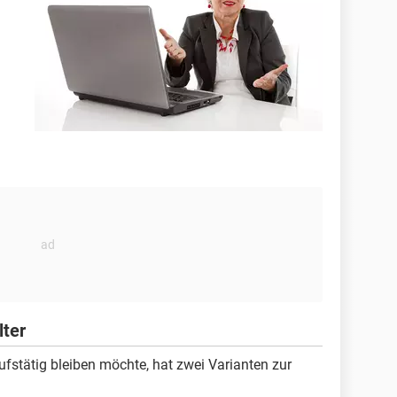
lter
ufstätig bleiben möchte, hat zwei Varianten zur