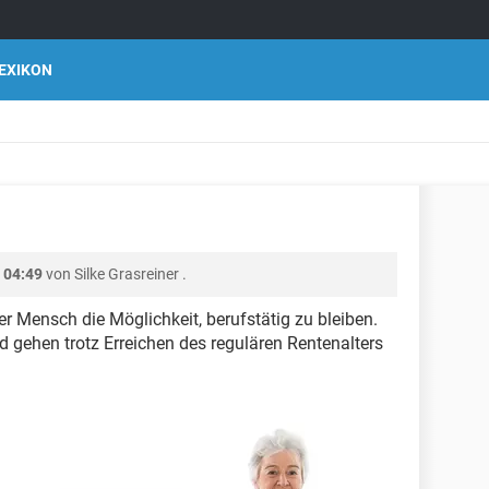
EXIKON
 04:49
von
Silke Grasreiner
.
er Mensch die Möglichkeit, berufstätig zu bleiben.
gehen trotz Erreichen des regulären Rentenalters