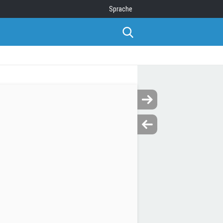
Sprache