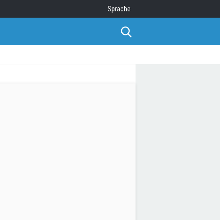
Sprache