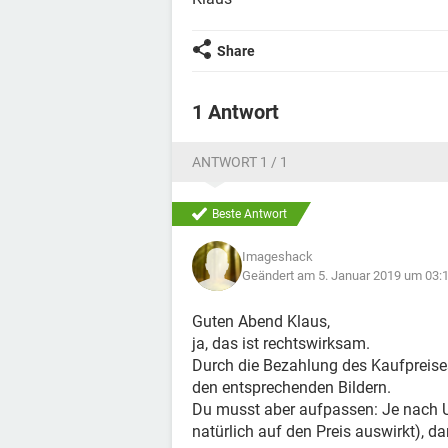
Share
1 Antwort
ANTWORT 1 / 1
Beste Antwort
Imageshack
Geändert am 5. Januar 2019 um 03:
Guten Abend Klaus,
ja, das ist rechtswirksam.
Durch die Bezahlung des Kaufpreise
den entsprechenden Bildern.
Du musst aber aufpassen: Je nach U
natürlich auf den Preis auswirkt), da