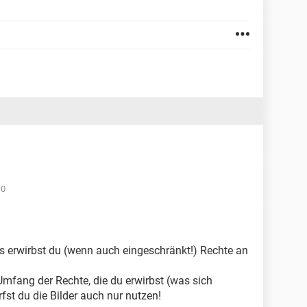
10
s erwirbst du (wenn auch eingeschränkt!) Rechte an
mfang der Rechte, die du erwirbst (was sich
rfst du die Bilder auch nur nutzen!