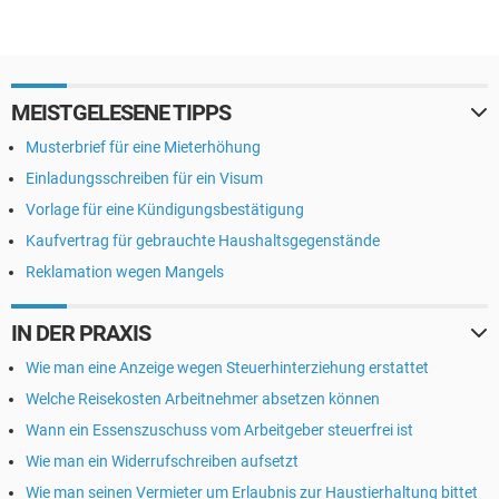
MEISTGELESENE TIPPS
Musterbrief für eine Mieterhöhung
Einladungsschreiben für ein Visum
Vorlage für eine Kündigungsbestätigung
Kaufvertrag für gebrauchte Haushaltsgegenstände
Reklamation wegen Mangels
IN DER PRAXIS
Wie man eine Anzeige wegen Steuerhinterziehung erstattet
Welche Reisekosten Arbeitnehmer absetzen können
Wann ein Essenszuschuss vom Arbeitgeber steuerfrei ist
Wie man ein Widerrufschreiben aufsetzt
Wie man seinen Vermieter um Erlaubnis zur Haustierhaltung bittet