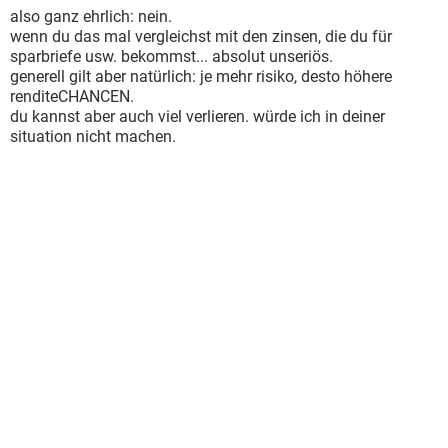
also ganz ehrlich: nein.
wenn du das mal vergleichst mit den zinsen, die du für
sparbriefe usw. bekommst... absolut unseriös.
generell gilt aber natürlich: je mehr risiko, desto höhere
renditeCHANCEN.
du kannst aber auch viel verlieren. würde ich in deiner
situation nicht machen.