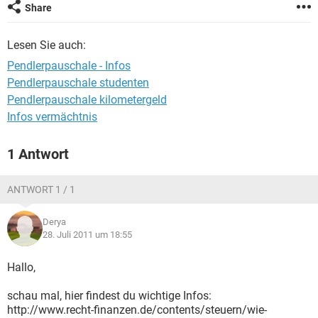
Share
Lesen Sie auch:
Pendlerpauschale - Infos
Pendlerpauschale studenten
Pendlerpauschale kilometergeld
Infos vermächtnis
1 Antwort
ANTWORT 1 / 1
Derya
28. Juli 2011 um 18:55
Hallo,
schau mal, hier findest du wichtige Infos:
http://www.recht-finanzen.de/contents/steuern/wie-