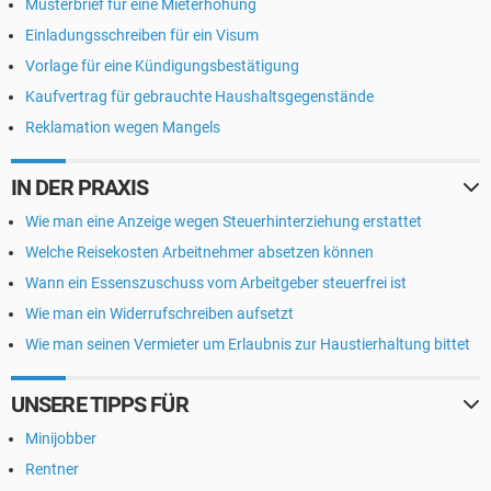
Musterbrief für eine Mieterhöhung
Einladungsschreiben für ein Visum
Vorlage für eine Kündigungsbestätigung
Kaufvertrag für gebrauchte Haushaltsgegenstände
Reklamation wegen Mangels
IN DER PRAXIS
Wie man eine Anzeige wegen Steuerhinterziehung erstattet
Welche Reisekosten Arbeitnehmer absetzen können
Wann ein Essenszuschuss vom Arbeitgeber steuerfrei ist
Wie man ein Widerrufschreiben aufsetzt
Wie man seinen Vermieter um Erlaubnis zur Haustierhaltung bittet
UNSERE TIPPS FÜR
Minijobber
Rentner