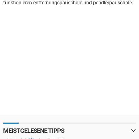
funktionieren-entfernungspauschale-und-pendlerpauschale
MEISTGELESENE TIPPS