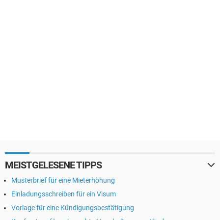
MEISTGELESENE TIPPS
Musterbrief für eine Mieterhöhung
Einladungsschreiben für ein Visum
Vorlage für eine Kündigungsbestätigung