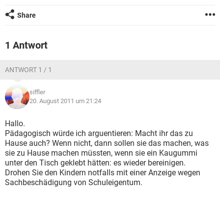
Share
1 Antwort
ANTWORT 1 / 1
siffler
20. August 2011 um 21:24
Hallo.
Pädagogisch würde ich arguentieren: Macht ihr das zu
Hause auch? Wenn nicht, dann sollen sie das machen, was
sie zu Hause machen müssten, wenn sie ein Kaugummi
unter den Tisch geklebt hätten: es wieder bereinigen.
Drohen Sie den Kindern notfalls mit einer Anzeige wegen
Sachbeschädigung von Schuleigentum.