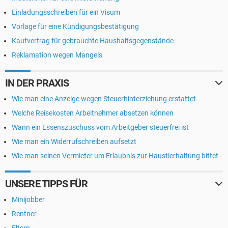
Einladungsschreiben für ein Visum
Vorlage für eine Kündigungsbestätigung
Kaufvertrag für gebrauchte Haushaltsgegenstände
Reklamation wegen Mangels
IN DER PRAXIS
Wie man eine Anzeige wegen Steuerhinterziehung erstattet
Welche Reisekosten Arbeitnehmer absetzen können
Wann ein Essenszuschuss vom Arbeitgeber steuerfrei ist
Wie man ein Widerrufschreiben aufsetzt
Wie man seinen Vermieter um Erlaubnis zur Haustierhaltung bittet
UNSERE TIPPS FÜR
Minijobber
Rentner