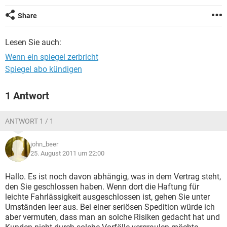
Share
Lesen Sie auch:
Wenn ein spiegel zerbricht
Spiegel abo kündigen
1 Antwort
ANTWORT 1 / 1
john_beer
25. August 2011 um 22:00
Hallo. Es ist noch davon abhängig, was in dem Vertrag steht,
den Sie geschlossen haben. Wenn dort die Haftung für
leichte Fahrlässigkeit ausgeschlossen ist, gehen Sie unter
Umständen leer aus. Bei einer seriösen Spedition würde ich
aber vermuten, dass man an solche Risiken gedacht hat und