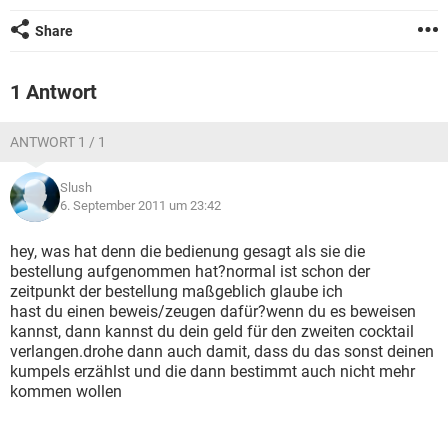
Share
1 Antwort
ANTWORT 1 / 1
Slush
6. September 2011 um 23:42
hey, was hat denn die bedienung gesagt als sie die
bestellung aufgenommen hat?normal ist schon der
zeitpunkt der bestellung maßgeblich glaube ich
hast du einen beweis/zeugen dafür?wenn du es beweisen
kannst, dann kannst du dein geld für den zweiten cocktail
verlangen.drohe dann auch damit, dass du das sonst deinen
kumpels erzählst und die dann bestimmt auch nicht mehr
kommen wollen