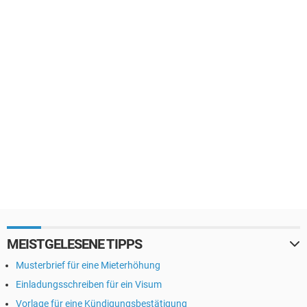
MEISTGELESENE TIPPS
Musterbrief für eine Mieterhöhung
Einladungsschreiben für ein Visum
Vorlage für eine Kündigungsbestätigung