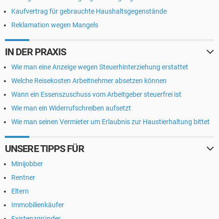
Kaufvertrag für gebrauchte Haushaltsgegenstände
Reklamation wegen Mangels
IN DER PRAXIS
Wie man eine Anzeige wegen Steuerhinterziehung erstattet
Welche Reisekosten Arbeitnehmer absetzen können
Wann ein Essenszuschuss vom Arbeitgeber steuerfrei ist
Wie man ein Widerrufschreiben aufsetzt
Wie man seinen Vermieter um Erlaubnis zur Haustierhaltung bittet
UNSERE TIPPS FÜR
Minijobber
Rentner
Eltern
Immobilienkäufer
Existenzgründer