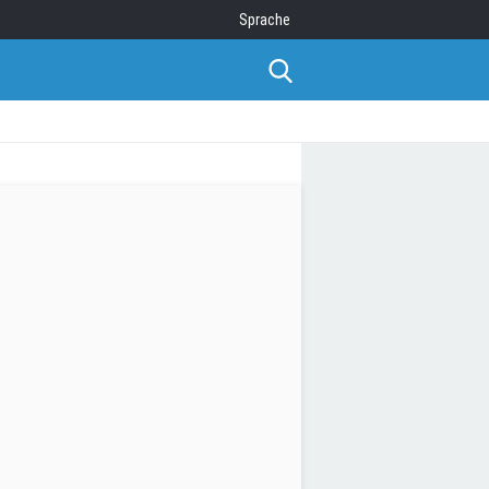
Sprache