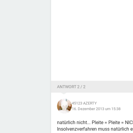
ANTWORT 2 / 2
45123 AZERTY
16. Dezember 2013 um 15:38
natürlich nicht... Pleite = Pleite = 
Insolvenzverfahren muss natürlich e