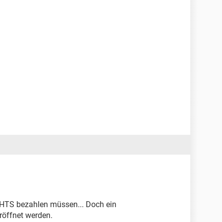
NICHTS bezahlen müssen... Doch ein
röffnet werden.