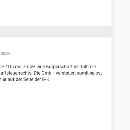
 08:24
? Da die GmbH eine Körperschaft ist, fällt sie
haftsteuerrechts. Die GmbH versteuert somit selbst
ier auf der Seite der IHK.