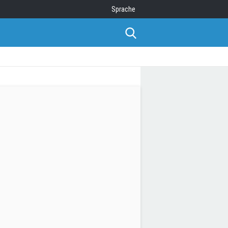
Sprache