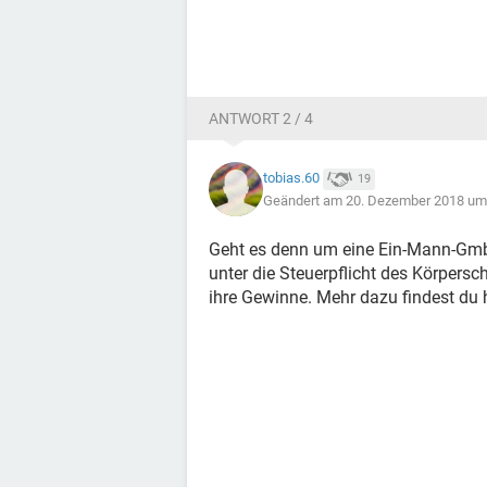
ANTWORT 2 / 4
tobias.60
19
Geändert am 20. Dezember 2018 um
Geht es denn um eine Ein-Mann-GmbH
unter die Steuerpflicht des Körpersc
ihre Gewinne. Mehr dazu findest du h