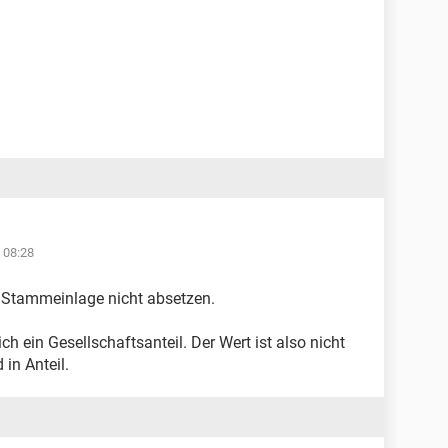
 08:28
 Stammeinlage nicht absetzen.
h ein Gesellschaftsanteil. Der Wert ist also nicht
in Anteil.