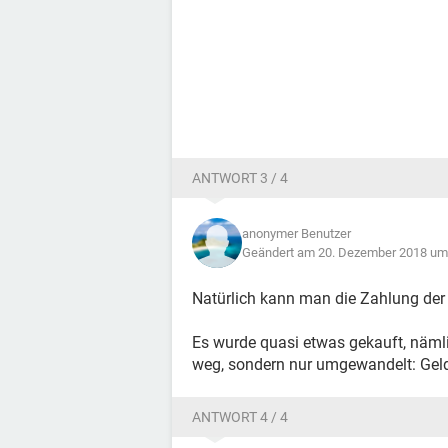
ANTWORT 3 / 4
anonymer Benutzer
Geändert am 20. Dezember 2018 um
Natürlich kann man die Zahlung der
Es wurde quasi etwas gekauft, nämlic
weg, sondern nur umgewandelt: Geld 
ANTWORT 4 / 4