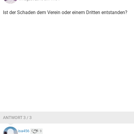
Ist der Schaden dem Verein oder einem Dritten entstanden?
ANTWORT 3 / 3
isa456
9