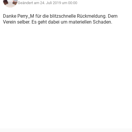
Geändert am 24. Juli 2019 um 00:00
Danke Perry_M für die blitzschnelle Rückmeldung. Dem
Verein selber. Es geht dabei um materiellen Schaden.