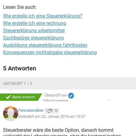
Lesen Sie auch:
Wie erstelle ich eine Steuererklärung?
Wie erstelle ich eine rechnung
Steuererklärung arbeitsmittel
Sachbezüge steuererklärung
Ausbildung steuererklärung fahrtkosten
Konsequenzen nichtabgabe steuererklärung
5 Antworten
ANTWORT 1 / 5
Überprüft von
Beste Antwort
Silke Grasreiner
Feierabendbier
56
Geändert am 22. Januar 2019 um 19:37
Steuerberater wäre die beste Option, danach kommt