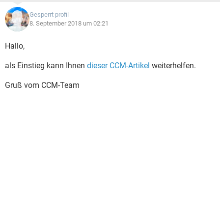
Gesperrt profil
8. September 2018 um 02:21
Hallo,
als Einstieg kann Ihnen
dieser CCM-Artikel
weiterhelfen.
Gruß vom CCM-Team