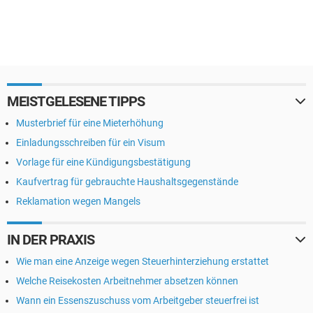
MEISTGELESENE TIPPS
Musterbrief für eine Mieterhöhung
Einladungsschreiben für ein Visum
Vorlage für eine Kündigungsbestätigung
Kaufvertrag für gebrauchte Haushaltsgegenstände
Reklamation wegen Mangels
IN DER PRAXIS
Wie man eine Anzeige wegen Steuerhinterziehung erstattet
Welche Reisekosten Arbeitnehmer absetzen können
Wann ein Essenszuschuss vom Arbeitgeber steuerfrei ist