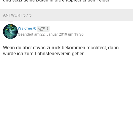
ANTWORT 5 / 5
Waldfee70
3
Geändert am 22. Januar 2019 um 19:36
Wenn du aber etwas zurück bekommen möchtest, dann
würde ich zum Lohnsteuerverein gehen.