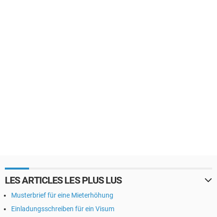
LES ARTICLES LES PLUS LUS
Musterbrief für eine Mieterhöhung
Einladungsschreiben für ein Visum