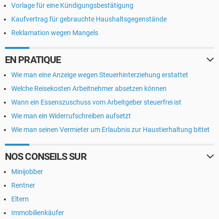
Vorlage für eine Kündigungsbestätigung
Kaufvertrag für gebrauchte Haushaltsgegenstände
Reklamation wegen Mangels
EN PRATIQUE
Wie man eine Anzeige wegen Steuerhinterziehung erstattet
Welche Reisekosten Arbeitnehmer absetzen können
Wann ein Essenszuschuss vom Arbeitgeber steuerfrei ist
Wie man ein Widerrufschreiben aufsetzt
Wie man seinen Vermieter um Erlaubnis zur Haustierhaltung bittet
NOS CONSEILS SUR
Minijobber
Rentner
Eltern
Immobilienkäufer