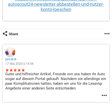
autoscout24-newsletter-abbestellen-und-nutzer-
konto-loeschen
Share
jannikdr
17 Mai 2020 à 18:58
Guter und hilfreicher Artikel, Freunde von uns haben ihr Auto
sogar auf diesem Portal gekauft. Nachdem sie allerdings ein
paar Komplikationen hatten, haben wir uns für die Leasing-
Angebote einer anderen Seite entschieden.