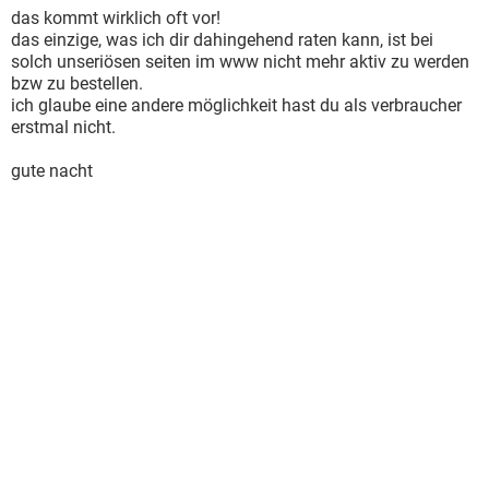
das kommt wirklich oft vor!
das einzige, was ich dir dahingehend raten kann, ist bei
solch unseriösen seiten im www nicht mehr aktiv zu werden
bzw zu bestellen.
ich glaube eine andere möglichkeit hast du als verbraucher
erstmal nicht.
gute nacht