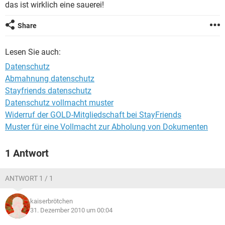
das ist wirklich eine sauerei!
Share
Lesen Sie auch:
Datenschutz
Abmahnung datenschutz
Stayfriends datenschutz
Datenschutz vollmacht muster
Widerruf der GOLD-Mitgliedschaft bei StayFriends
Muster für eine Vollmacht zur Abholung von Dokumenten
1 Antwort
ANTWORT 1 / 1
kaiserbrötchen
31. Dezember 2010 um 00:04