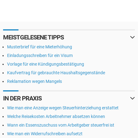
MEISTGELESENE TIPPS
Musterbrief für eine Mieterhöhung
Einladungsschreiben für ein Visum
Vorlage für eine Kündigungsbestätigung
Kaufvertrag für gebrauchte Haushaltsgegenstände
Reklamation wegen Mangels
IN DER PRAXIS
Wie man eine Anzeige wegen Steuerhinterziehung erstattet
Welche Reisekosten Arbeitnehmer absetzen können
Wann ein Essenszuschuss vom Arbeitgeber steuerfrei ist
Wie man ein Widerrufschreiben aufsetzt