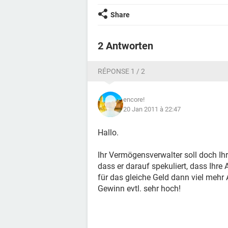
Share
2 Antworten
RÉPONSE 1 / 2
encore!
20 Jan 2011 à 22:47
Hallo.
Ihr Vermögensverwalter soll doch Ih
dass er darauf spekuliert, dass Ihre
für das gleiche Geld dann viel mehr
Gewinn evtl. sehr hoch!