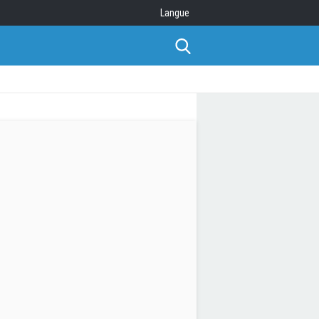
Langue