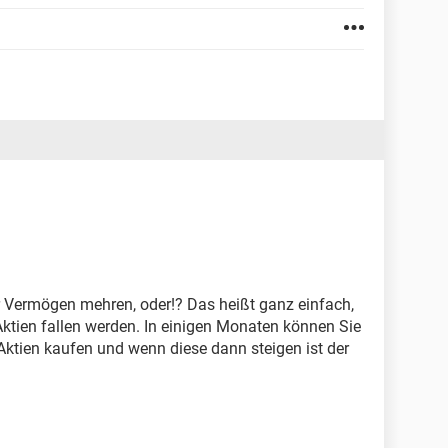
r Vermögen mehren, oder!? Das heißt ganz einfach,
 Aktien fallen werden. In einigen Monaten können Sie
 Aktien kaufen und wenn diese dann steigen ist der