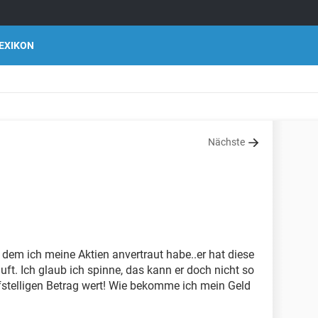
EXIKON
Nächste
dem ich meine Aktien anvertraut habe..er hat diese
ft. Ich glaub ich spinne, das kann er doch nicht so
nfstelligen Betrag wert! Wie bekomme ich mein Geld