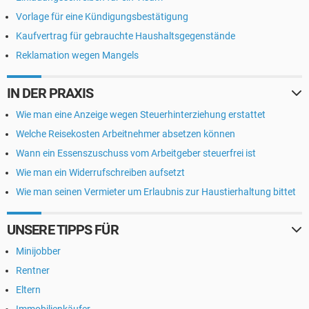
Vorlage für eine Kündigungsbestätigung
Kaufvertrag für gebrauchte Haushaltsgegenstände
Reklamation wegen Mangels
IN DER PRAXIS
Wie man eine Anzeige wegen Steuerhinterziehung erstattet
Welche Reisekosten Arbeitnehmer absetzen können
Wann ein Essenszuschuss vom Arbeitgeber steuerfrei ist
Wie man ein Widerrufschreiben aufsetzt
Wie man seinen Vermieter um Erlaubnis zur Haustierhaltung bittet
UNSERE TIPPS FÜR
Minijobber
Rentner
Eltern