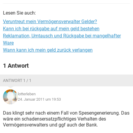
Lesen Sie auch:
Veruntreut mein Vermögensverwalter Gelder?
Kann ich bei rückgabe auf mein geld bestehen
Reklamation, Umtausch und Rückgabe bei mangelhafter
Ware
Wann kann ich mein geld zurück verlangen
1 Antwort
ANTWORT 1 / 1
lotterleben
24. Januar 2011 um 19:53
Das klingt sehr nach einem Fall von Spesengenerierung. Das
wäre ein schadensersatzpflichtiges Verhalten des
Vermögensverwalters und ggf auch der Bank.