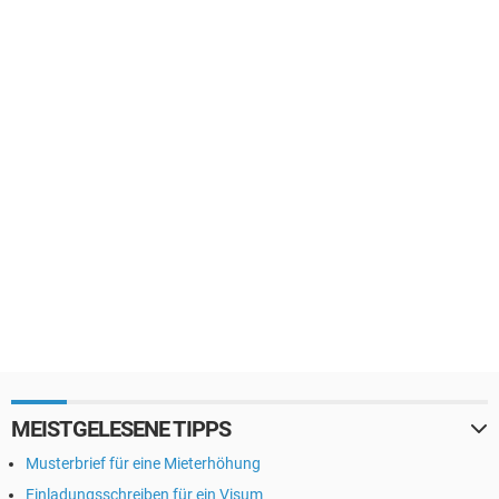
MEISTGELESENE TIPPS
Musterbrief für eine Mieterhöhung
Einladungsschreiben für ein Visum