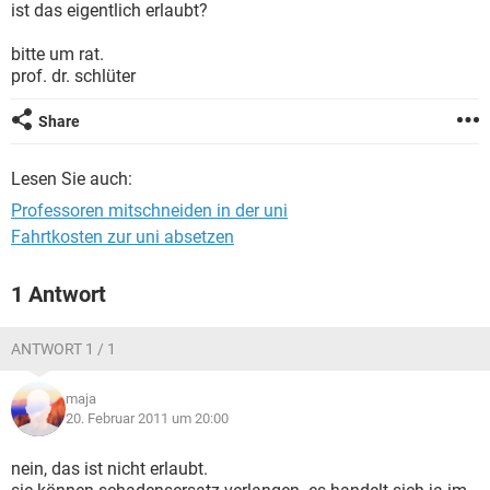
ist das eigentlich erlaubt?
bitte um rat.
prof. dr. schlüter
Share
Lesen Sie auch:
Professoren mitschneiden in der uni
Fahrtkosten zur uni absetzen
1 Antwort
ANTWORT 1 / 1
maja
20. Februar 2011 um 20:00
nein, das ist nicht erlaubt.