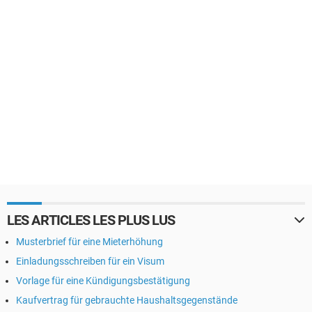
LES ARTICLES LES PLUS LUS
Musterbrief für eine Mieterhöhung
Einladungsschreiben für ein Visum
Vorlage für eine Kündigungsbestätigung
Kaufvertrag für gebrauchte Haushaltsgegenstände