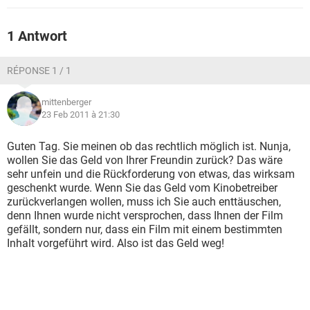
1 Antwort
RÉPONSE 1 / 1
mittenberger
23 Feb 2011 à 21:30
Guten Tag. Sie meinen ob das rechtlich möglich ist. Nunja,
wollen Sie das Geld von Ihrer Freundin zurück? Das wäre
sehr unfein und die Rückforderung von etwas, das wirksam
geschenkt wurde. Wenn Sie das Geld vom Kinobetreiber
zurückverlangen wollen, muss ich Sie auch enttäuschen,
denn Ihnen wurde nicht versprochen, dass Ihnen der Film
gefällt, sondern nur, dass ein Film mit einem bestimmten
Inhalt vorgeführt wird. Also ist das Geld weg!