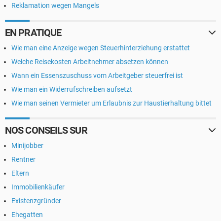
Reklamation wegen Mangels
EN PRATIQUE
Wie man eine Anzeige wegen Steuerhinterziehung erstattet
Welche Reisekosten Arbeitnehmer absetzen können
Wann ein Essenszuschuss vom Arbeitgeber steuerfrei ist
Wie man ein Widerrufschreiben aufsetzt
Wie man seinen Vermieter um Erlaubnis zur Haustierhaltung bittet
NOS CONSEILS SUR
Minijobber
Rentner
Eltern
Immobilienkäufer
Existenzgründer
Ehegatten