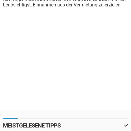
beabsichtigst, Einnahmen aus der Vermietung zu erzielen.
MEISTGELESENE TIPPS