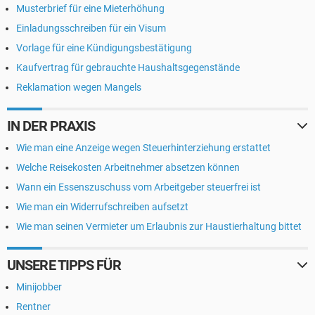
Musterbrief für eine Mieterhöhung
Einladungsschreiben für ein Visum
Vorlage für eine Kündigungsbestätigung
Kaufvertrag für gebrauchte Haushaltsgegenstände
Reklamation wegen Mangels
IN DER PRAXIS
Wie man eine Anzeige wegen Steuerhinterziehung erstattet
Welche Reisekosten Arbeitnehmer absetzen können
Wann ein Essenszuschuss vom Arbeitgeber steuerfrei ist
Wie man ein Widerrufschreiben aufsetzt
Wie man seinen Vermieter um Erlaubnis zur Haustierhaltung bittet
UNSERE TIPPS FÜR
Minijobber
Rentner