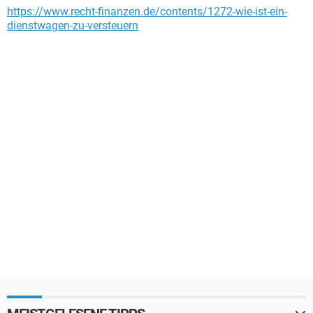
https://www.recht-finanzen.de/contents/1272-wie-ist-ein-
dienstwagen-zu-versteuern