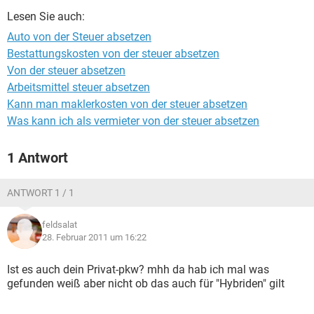
Lesen Sie auch:
Auto von der Steuer absetzen
Bestattungskosten von der steuer absetzen
Von der steuer absetzen
Arbeitsmittel steuer absetzen
Kann man maklerkosten von der steuer absetzen
Was kann ich als vermieter von der steuer absetzen
1 Antwort
ANTWORT 1 / 1
feldsalat
28. Februar 2011 um 16:22
Ist es auch dein Privat-pkw? mhh da hab ich mal was
gefunden weiß aber nicht ob das auch für "Hybriden" gilt