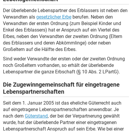
Der überlebende Lebenspartner des Erblassers ist neben den
Verwandten als
gesetzlicher Erbe
berufen. Neben den
Verwandten der ersten Ordnung (zum Beispiel Kinder und
Enkel des Erblassers) hat er Anspruch auf ein Viertel des
Erbes, neben den Verwandten der zweiten Ordnung (Eltern
des Erblassers und deren Abkömmlinge) oder neben
Großeltern auf die Hälfte des Erbes.
Sind weder Verwandte der ersten oder der zweiten Ordnung
noch Großeltern vorhanden, so erhält der überlebende
Lebenspartner die ganze Erbschaft (§ 10 Abs. 2 LPartG).
Die Zugewinngemeinschaft für eingetragene
Lebenspartnerschaften
Seit dem 1. Januar 2005 ist das eheliche Güterrecht auch
auf eingetragene Lebenspartnerschaften anwendbar. Je
nach dem
Güterstand
, der bei der Verpartnerung gewählt
wurde, hat der überlebende Partner einer eingetragenen
Lebenspartnerschaft Anspruch auf sein Erbe. Wie bei einer