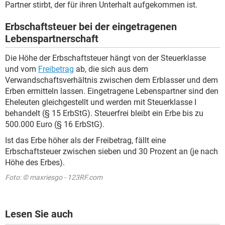
Partner stirbt, der für ihren Unterhalt aufgekommen ist.
Erbschaftsteuer bei der eingetragenen
Lebenspartnerschaft
Die Höhe der Erbschaftsteuer hängt von der Steuerklasse
und vom
Freibetrag
ab, die sich aus dem
Verwandschaftsverhältnis zwischen dem Erblasser und dem
Erben ermitteln lassen. Eingetragene Lebenspartner sind den
Eheleuten gleichgestellt und werden mit Steuerklasse I
behandelt (§ 15 ErbStG). Steuerfrei bleibt ein Erbe bis zu
500.000 Euro (§ 16 ErbStG).
Ist das Erbe höher als der Freibetrag, fällt eine
Erbschaftsteuer zwischen sieben und 30 Prozent an (je nach
Höhe des Erbes).
Foto: © maxriesgo - 123RF.com
Lesen Sie auch