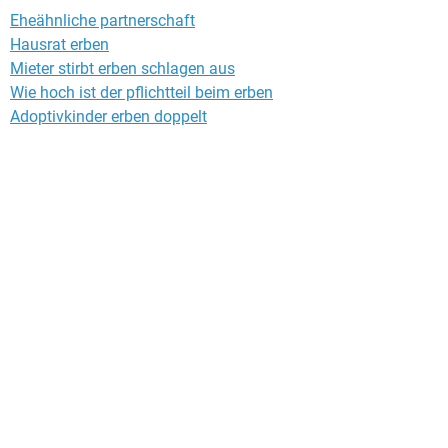
Eheähnliche partnerschaft
Hausrat erben
Mieter stirbt erben schlagen aus
Wie hoch ist der pflichtteil beim erben
Adoptivkinder erben doppelt