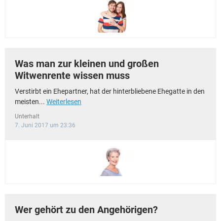
Was man zur kleinen und großen
Witwenrente wissen muss
Verstirbt ein Ehepartner, hat der hinterbliebene Ehegatte in den
meisten...
Weiterlesen
Unterhalt
7. Juni 2017 um 23:36
Wer gehört zu den Angehörigen?