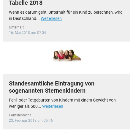
Tabelle 2018
Wenn es darum geht, Unterhalt für ein Kind zu berechnen, wird
in Deutschland...
Weiterlesen
Unterhalt
16. Mai 2018 um 07:36
Standesamtliche Eintragung von
sogenannten Sternenkindern
Fehl- oder Totgeburten von Kindern mit einem Gewicht von
weniger als 500...
Weiterlesen
Familienrecht
23. Februar 2018 um 05:46