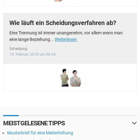
Wie läuft ein Scheidungsverfahren ab?
Eine Trennung ist immer unangenehm, vor allem wenn man
eine lange Beziehung...
Weiterlesen
Scheidung
14. Februar 2018 um 06:54
MEISTGELESENE TIPPS
Musterbrief für eine Mieterhöhung