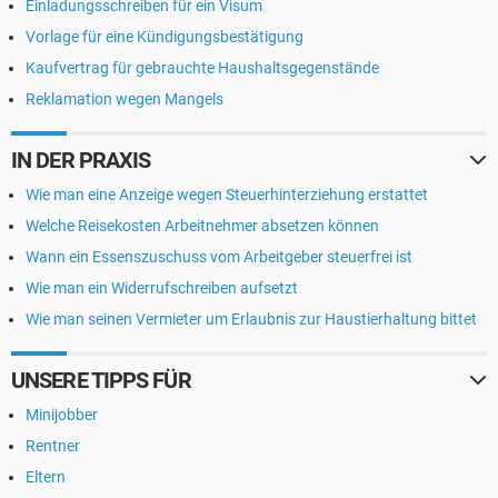
Einladungsschreiben für ein Visum
Vorlage für eine Kündigungsbestätigung
Kaufvertrag für gebrauchte Haushaltsgegenstände
Reklamation wegen Mangels
IN DER PRAXIS
Wie man eine Anzeige wegen Steuerhinterziehung erstattet
Welche Reisekosten Arbeitnehmer absetzen können
Wann ein Essenszuschuss vom Arbeitgeber steuerfrei ist
Wie man ein Widerrufschreiben aufsetzt
Wie man seinen Vermieter um Erlaubnis zur Haustierhaltung bittet
UNSERE TIPPS FÜR
Minijobber
Rentner
Eltern