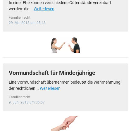
In einer Ehe können verschiedene Güterstände vereinbart
werden: die...
Weiterlesen
Familienrecht
29. Mai 2018 um 05:43
Vormundschaft für Minderjährige
Eine Vormundschaft übernehmen bedeutet die Wahrnehmung
der rechtlichen...
Weiterlesen
Familienrecht
9. Juni 2018 um 06:57