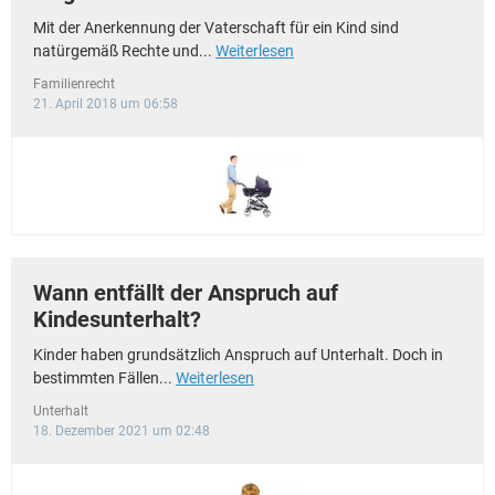
Mit der Anerkennung der Vaterschaft für ein Kind sind
natürgemäß Rechte und...
Weiterlesen
Familienrecht
21. April 2018 um 06:58
Wann entfällt der Anspruch auf
Kindesunterhalt?
Kinder haben grundsätzlich Anspruch auf Unterhalt. Doch in
bestimmten Fällen...
Weiterlesen
Unterhalt
18. Dezember 2021 um 02:48