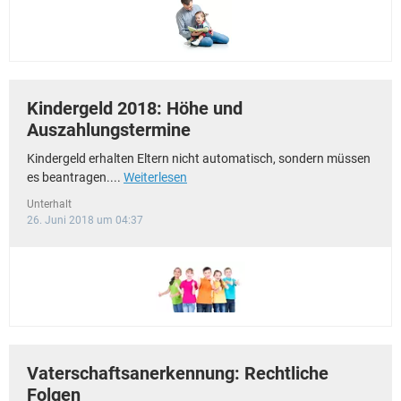
Kindergeld 2018: Höhe und
Auszahlungstermine
Kindergeld erhalten Eltern nicht automatisch, sondern müssen
es beantragen....
Weiterlesen
Unterhalt
26. Juni 2018 um 04:37
Vaterschaftsanerkennung: Rechtliche
Folgen