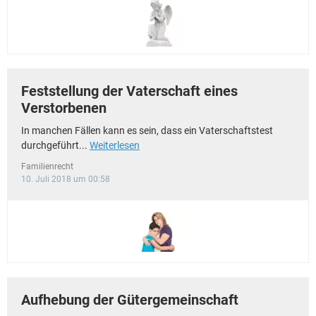
Feststellung der Vaterschaft eines
Verstorbenen
In manchen Fällen kann es sein, dass ein Vaterschaftstest
durchgeführt...
Weiterlesen
Familienrecht
10. Juli 2018 um 00:58
Aufhebung der Gütergemeinschaft