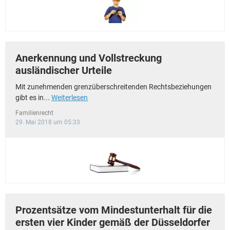
Anerkennung und Vollstreckung
ausländischer Urteile
Mit zunehmenden grenzüberschreitenden Rechtsbeziehungen
gibt es in...
Weiterlesen
Familienrecht
29. Mai 2018 um 05:33
Prozentsätze vom Mindestunterhalt für die
ersten vier Kinder gemäß der Düsseldorfer