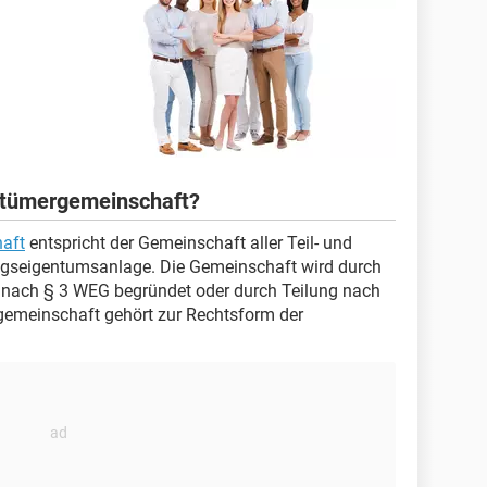
ntümergemeinschaft?
aft
entspricht der Gemeinschaft aller Teil- und
seigentumsanlage. Die Gemeinschaft wird durch
 nach § 3 WEG begründet oder durch Teilung nach
meinschaft gehört zur Rechtsform der