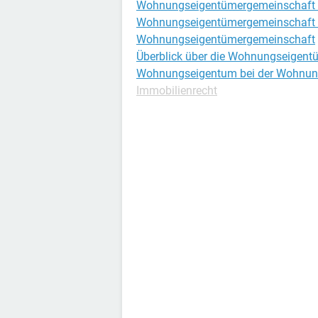
Wohnungseigentümergemeinschaft
Wohnungseigentümergemeinschaft d
Wohnungseigentümergemeinschaft
Überblick über die Wohnungseigen
Wohnungseigentum bei der Wohnun
Immobilienrecht