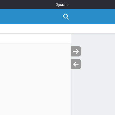
Sprache