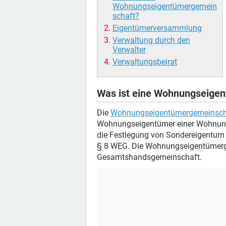
Wohnungseigentümergemein
schaft?
Eigentümerversammlung
Verwaltung durch den
Verwalter
Verwaltungsbeirat
Was ist eine Wohnungseige
Die
Wohnungseigentümergemeinsch
Wohnungseigentümer einer Wohnung
die Festlegung von Sondereigentum
§ 8 WEG. Die Wohnungseigentümerge
Gesamtshandsgemeinschaft.