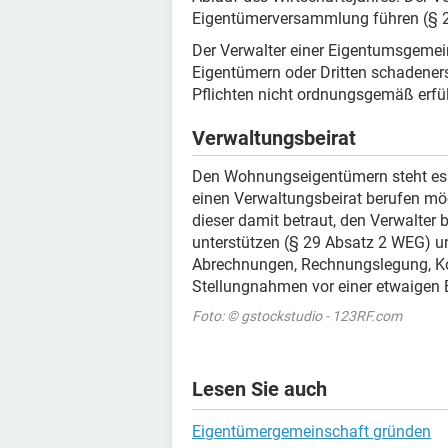
Eigentümerversammlung führen (§ 2
Der Verwalter einer Eigentumsgemei
Eigentümern oder Dritten schadener
Pflichten nicht ordnungsgemäß erfül
Verwaltungsbeirat
Den Wohnungseigentümern steht es f
einen Verwaltungsbeirat berufen möc
dieser damit betraut, den Verwalter
unterstützen (§ 29 Absatz 2 WEG) u
Abrechnungen, Rechnungslegung, K
Stellungnahmen vor einer etwaigen 
Foto: © gstockstudio - 123RF.com
Lesen Sie auch
Eigentümergemeinschaft gründen