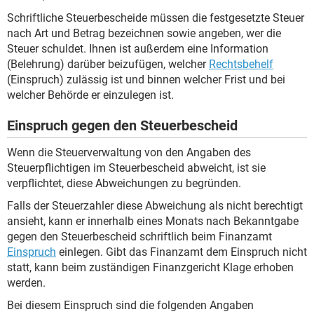
Schriftliche Steuerbescheide müssen die festgesetzte Steuer
nach Art und Betrag bezeichnen sowie angeben, wer die
Steuer schuldet. Ihnen ist außerdem eine Information
(Belehrung) darüber beizufügen, welcher
Rechtsbehelf
(Einspruch) zulässig ist und binnen welcher Frist und bei
welcher Behörde er einzulegen ist.
Einspruch gegen den Steuerbescheid
Wenn die Steuerverwaltung von den Angaben des
Steuerpflichtigen im Steuerbescheid abweicht, ist sie
verpflichtet, diese Abweichungen zu begründen.
Falls der Steuerzahler diese Abweichung als nicht berechtigt
ansieht, kann er innerhalb eines Monats nach Bekanntgabe
gegen den Steuerbescheid schriftlich beim Finanzamt
Einspruch
einlegen. Gibt das Finanzamt dem Einspruch nicht
statt, kann beim zuständigen Finanzgericht Klage erhoben
werden.
Bei diesem Einspruch sind die folgenden Angaben