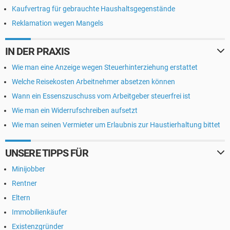
Kaufvertrag für gebrauchte Haushaltsgegenstände
Reklamation wegen Mangels
IN DER PRAXIS
Wie man eine Anzeige wegen Steuerhinterziehung erstattet
Welche Reisekosten Arbeitnehmer absetzen können
Wann ein Essenszuschuss vom Arbeitgeber steuerfrei ist
Wie man ein Widerrufschreiben aufsetzt
Wie man seinen Vermieter um Erlaubnis zur Haustierhaltung bittet
UNSERE TIPPS FÜR
Minijobber
Rentner
Eltern
Immobilienkäufer
Existenzgründer