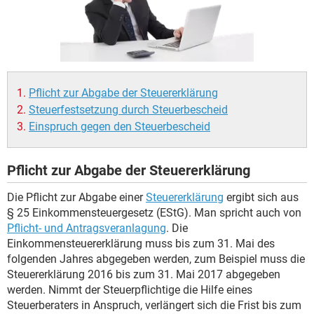
Pflicht zur Abgabe der Steuererklärung
Steuerfestsetzung durch Steuerbescheid
Einspruch gegen den Steuerbescheid
Pflicht zur Abgabe der Steuererklärung
Die Pflicht zur Abgabe einer
Steuererklärung
ergibt sich aus
§ 25 Einkommensteuergesetz (EStG). Man spricht auch von
Pflicht- und Antragsveranlagung
. Die
Einkommensteuererklärung muss bis zum 31. Mai des
folgenden Jahres abgegeben werden, zum Beispiel muss die
Steuererklärung 2016 bis zum 31. Mai 2017 abgegeben
werden. Nimmt der Steuerpflichtige die Hilfe eines
Steuerberaters in Anspruch, verlängert sich die Frist bis zum