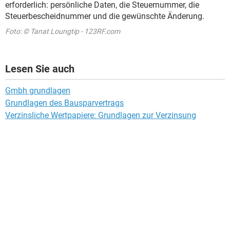
erforderlich: persönliche Daten, die Steuernummer, die
Steuerbescheidnummer und die gewünschte Änderung.
Foto: © Tanat Loungtip - 123RF.com
Lesen Sie auch
Gmbh grundlagen
Grundlagen des Bausparvertrags
Verzinsliche Wertpapiere: Grundlagen zur Verzinsung