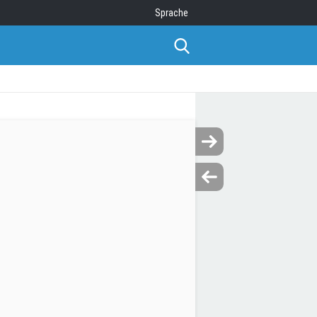
Sprache