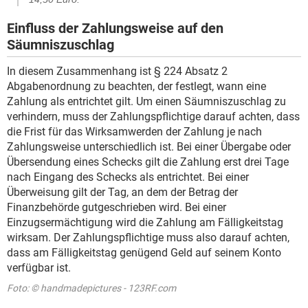
Einfluss der Zahlungsweise auf den
Säumniszuschlag
In diesem Zusammenhang ist § 224 Absatz 2
Abgabenordnung zu beachten, der festlegt, wann eine
Zahlung als entrichtet gilt. Um einen Säumniszuschlag zu
verhindern, muss der Zahlungspflichtige darauf achten, dass
die Frist für das Wirksamwerden der Zahlung je nach
Zahlungsweise unterschiedlich ist. Bei einer Übergabe oder
Übersendung eines Schecks gilt die Zahlung erst drei Tage
nach Eingang des Schecks als entrichtet. Bei einer
Überweisung gilt der Tag, an dem der Betrag der
Finanzbehörde gutgeschrieben wird. Bei einer
Einzugsermächtigung wird die Zahlung am Fälligkeitstag
wirksam. Der Zahlungspflichtige muss also darauf achten,
dass am Fälligkeitstag genügend Geld auf seinem Konto
verfügbar ist.
Foto: © handmadepictures - 123RF.com