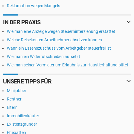
Reklamation wegen Mangels
IN DER PRAXIS
Wie man eine Anzeige wegen Steuerhinterziehung erstattet
Welche Reisekosten Arbeitnehmer absetzen können
Wann ein Essenszuschuss vom Arbeitgeber steuerfrei ist
Wie man ein Widerrufschreiben aufsetzt
Wie man seinen Vermieter um Erlaubnis zur Haustierhaltung bittet
UNSERE TIPPS FÜR
Minijobber
Rentner
Eltern
Immobilienkäufer
Existenzgründer
Ehegatten