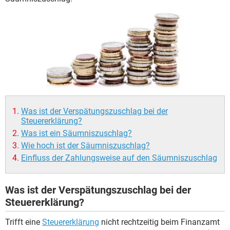
Was ist der Verspätungszuschlag bei der
Steuererklärung?
Was ist ein Säumniszuschlag?
Wie hoch ist der Säumniszuschlag?
Einfluss der Zahlungsweise auf den Säumniszuschlag
Was ist der Verspätungszuschlag bei der
Steuererklärung?
Trifft eine
Steuererklärung
nicht rechtzeitig beim Finanzamt