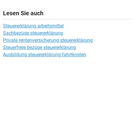
Lesen Sie auch
Steuererklärung arbeitsmittel
Sachbezüge steuererklärung
Private rentenversicherung steuererklärung
Steuerfreie bezüge steuererklärung
Ausbildung steuererklärung fahrtkosten