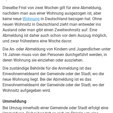
Dieselbe Frist von zwei Wochen gilt für eine Abmeldung,
nachdem man aus einer Wohnung ausgezogen ist, aber
keine neue
Wohnung
in Deutschland bezogen hat. Ohne
neuen Wohnsitz in Deutschland zieht man entweder ins
Ausland oder man gibt einen Zweitwohnsitz auf. Eine
Abmeldung ist daher auch schon vor dem Auszug möglich,
und zwar frühestens eine Woche davor.
Die An- oder Abmeldung von Kindern und Jugendlichen unter
16 Jahren muss von den Personen durchgeführt werden, in
deren Wohnung sie einziehen oder ausziehen.
Die zuständige Behörde für die Anmeldung ist das
Einwohnermeldeamt der Gemeinde oder der Stadt, wo die
neue Wohnung liegt. Bei der Abmeldung ist es das
Einwohnermeldeamt der Gemeinde oder der Stadt, wo der
Wohnsitz aufgegeben wird.
Ummeldung
Bei Umzug innerhalb einer Gemeinde oder Stadt erfolgt eine