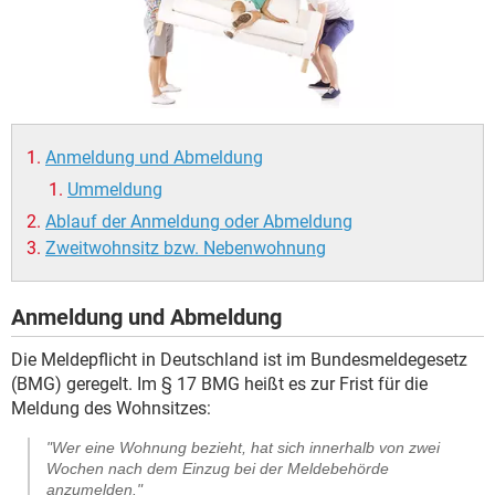
Anmeldung und Abmeldung
Ummeldung
Ablauf der Anmeldung oder Abmeldung
Zweitwohnsitz bzw. Nebenwohnung
Anmeldung und Abmeldung
Die Meldepflicht in Deutschland ist im Bundesmeldegesetz
(BMG) geregelt. Im § 17 BMG heißt es zur Frist für die
Meldung des Wohnsitzes:
"Wer eine Wohnung bezieht, hat sich innerhalb von zwei
Wochen nach dem Einzug bei der Meldebehörde
anzumelden."