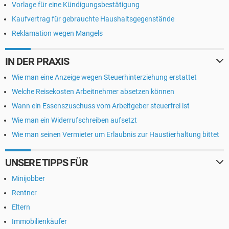
Vorlage für eine Kündigungsbestätigung
Kaufvertrag für gebrauchte Haushaltsgegenstände
Reklamation wegen Mangels
IN DER PRAXIS
Wie man eine Anzeige wegen Steuerhinterziehung erstattet
Welche Reisekosten Arbeitnehmer absetzen können
Wann ein Essenszuschuss vom Arbeitgeber steuerfrei ist
Wie man ein Widerrufschreiben aufsetzt
Wie man seinen Vermieter um Erlaubnis zur Haustierhaltung bittet
UNSERE TIPPS FÜR
Minijobber
Rentner
Eltern
Immobilienkäufer