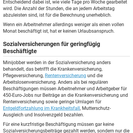
Entscheidend dabei ist, wie viele Tage pro Woche gearbeitet
wird. Die Anzahl der Stunden, die an jedem Arbeitstag
abzuleisten sind, ist für die Berechnung unerheblich.
Wenn ein Arbeitnehmer allerdings weniger als einen vollen
Monat beschäftigt ist, hat er keinen Urlaubsanspruch.
Sozialversicherungen für geringfügig
Beschäftigte
Minijobber werden in der Sozialversicherung anders
behandelt, das betrifft die Krankenversicherung,
Pflegeversicherung,
Rentenversicherung
und die
Arbeitslosenversicherung. Anders als bei regulären
Beschäftigungen müssen Arbeitnehmer und Arbeitgeber für
450-Euro-Jobs nur Beiträge an die Krankenversicherung und
Rentenversicherung sowie geringe Umlagen für
Entgeldfortzahlung im Krankheitsfall
, Mutterschutz-
Ausgleich und Insolvenzgeld bezahlen.
Für eine kurzfristige Beschäftigung müssen gar keine
Sozialversicherungsbeiträge gezahlt werden, sondern nur die