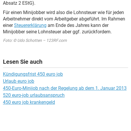
Absatz 2 EStG).
Für einen Minijobber wird also die Lohnsteuer wie für jeden
Arbeitnehmer direkt vom Arbeitgeber abgeführt. Im Rahmen
einer
Steuererklärung
am Ende des Jahres kann der
Minijobber seine Lohnsteuer aber ggf. zurückfordern.
Foto: © Udo Schotten – 123RF.com
Lesen Sie auch
Kündigungsfrist 450 euro job
Urlaub euro job
450-Euro-Minijob nach der Regelung ab dem 1. Januar 2013
520 euro-job urlaubsanspruch
450 euro job krankengeld