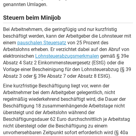
genannten Umlagen.
Steuern beim Minijob
Bei Arbeitnehmern, die geringfügig und nur kurzfristig
beschäftigt werden, kann der Arbeitgeber die Lohnsteuer mit
einem
pauschalen Steuersatz
von 25 Prozent des
Arbeitslohns erheben. Er verzichtet dabei auf den Abruf von
elektronischen
Lohnsteuerabzugsmerkmalen
gemäß § 39e
Absatz 4 Satz 2 Einkommensteuergesetz (EStG) oder die
Vorlage einer Bescheinigung für den Lohnsteuerabzug (§ 39
Absatz 3 oder § 39e Absatz 7 oder Absatz 8 EStG).
Eine kurzfristige Beschäftigung liegt vor, wenn der
Arbeitnehmer bei dem Arbeitgeber gelegentlich, nicht
regelmäßig wiederkehrend beschäftigt wird, die Dauer der
Beschäftigung 18 zusammenhängende Arbeitstage nicht
übersteigt und der Arbeitslohn während der
Beschäftigungsdauer 62 Euro durchschnittlich je Arbeitstag
nicht übersteigt oder die Beschäftigung zu einem
unvorhersehbaren Zeitpunkt sofort erforderlich wird (§ 40a