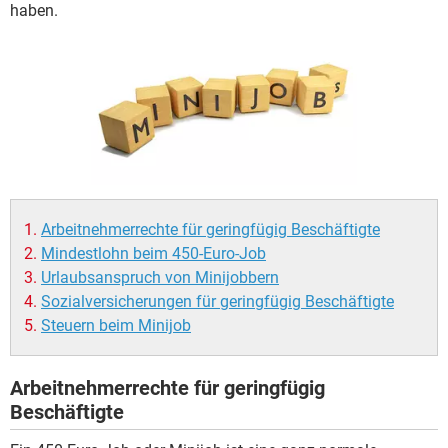
haben.
Arbeitnehmerrechte für geringfügig Beschäftigte
Mindestlohn beim 450-Euro-Job
Urlaubsanspruch von Minijobbern
Sozialversicherungen für geringfügig Beschäftigte
Steuern beim Minijob
Arbeitnehmerrechte für geringfügig
Beschäftigte