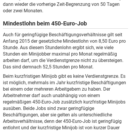
dann wieder die vorherige Zeit-Begrenzung von 50 Tagen
oder zwei Monaten.
Mindestlohn beim 450-Euro-Job
Auch für geringfügige Beschäftigungsverhältnisse gilt seit
Anfang 2015 der gesetzliche Mindestlohn von 8,50 Euro pro
Stunde. Aus diesem Stundenlohn ergibt sich, wie viele
Stunden ein Minijobber maximal pro Monat regelmäßig
arbeiten darf, um die Verdienstgrenze nicht zu übersteigen.
Das sind demnach 52,5 Stunden pro Monat.
Beim kurzfristigen Minijob gibt es keine Verdienstgrenze. Es
ist möglich, mehrmals im Jahr kurzfristige Beschäftigungen
bei einem oder mehreren Arbeitgebern zu haben. Der
Arbeitnehmer darf auch unabhängig von einem
regelmäßigen 450-Euro-Job zusätzlich kurzfristige Minijobs
ausüben. Beide Jobs sind zwar geringfügige
Beschäftigungen, aber sie gelten als unterschiedliche
Arbeitsverhältnisse, denn der 450-Euro-Job ist geringfügig
entlohnt und der kurzfristige Minijob ist von kurzer Dauer